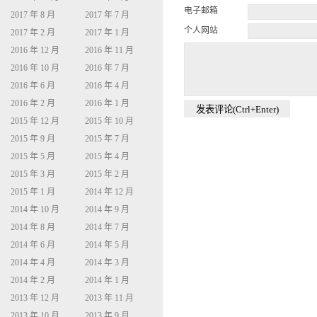
电子邮箱
2017 年 8 月
2017 年 7 月
个人网站
2017 年 2 月
2017 年 1 月
2016 年 12 月
2016 年 11 月
2016 年 10 月
2016 年 7 月
2016 年 6 月
2016 年 4 月
2016 年 2 月
2016 年 1 月
2015 年 12 月
2015 年 10 月
2015 年 9 月
2015 年 7 月
2015 年 5 月
2015 年 4 月
2015 年 3 月
2015 年 2 月
2015 年 1 月
2014 年 12 月
2014 年 10 月
2014 年 9 月
2014 年 8 月
2014 年 7 月
2014 年 6 月
2014 年 5 月
2014 年 4 月
2014 年 3 月
2014 年 2 月
2014 年 1 月
2013 年 12 月
2013 年 11 月
2013 年 10 月
2013 年 9 月