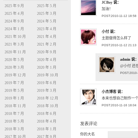
JCBoy
说：
2025 年 9 月
2025 年 5 月
加油！
2025 年 4 月
2025 年 3 月
POST:2010-11-12 18:58
2024 年 9 月
2024 年 5 月
2024 年 1 月
2023 年 4 月
小付
说：
2021 年 10 月
2021 年 4 月
主题做得怎么样了
2021 年 3 月
2021 年 2 月
POST:2010-11-12 21:13
2020 年 11 月
2020 年 9 月
admin
说
2020 年 5 月
2020 年 4 月
@小付 还
2020 年 3 月
2020 年 1 月
POST:2010-
2019 年 12 月
2019 年 10 月
2019 年 7 月
2019 年 6 月
2019 年 5 月
2019 年 3 月
小杰博客
说：
2019 年 1 月
2018 年 12 月
本来也想自己制作一
POST:2010-11-16 18:04
2018 年 11 月
2018 年 10 月
2018 年 7 月
2018 年 6 月
2018 年 5 月
2018 年 4 月
发表评论
2018 年 3 月
2018 年 1 月
你的大名
2017 年 10 月
2017 年 9 月