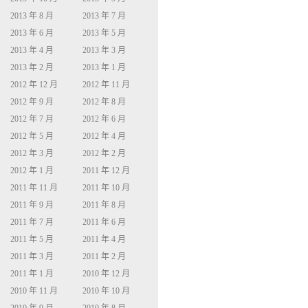
2013 年 8 月
2013 年 7 月
2013 年 6 月
2013 年 5 月
2013 年 4 月
2013 年 3 月
2013 年 2 月
2013 年 1 月
2012 年 12 月
2012 年 11 月
2012 年 9 月
2012 年 8 月
2012 年 7 月
2012 年 6 月
2012 年 5 月
2012 年 4 月
2012 年 3 月
2012 年 2 月
2012 年 1 月
2011 年 12 月
2011 年 11 月
2011 年 10 月
2011 年 9 月
2011 年 8 月
2011 年 7 月
2011 年 6 月
2011 年 5 月
2011 年 4 月
2011 年 3 月
2011 年 2 月
2011 年 1 月
2010 年 12 月
2010 年 11 月
2010 年 10 月