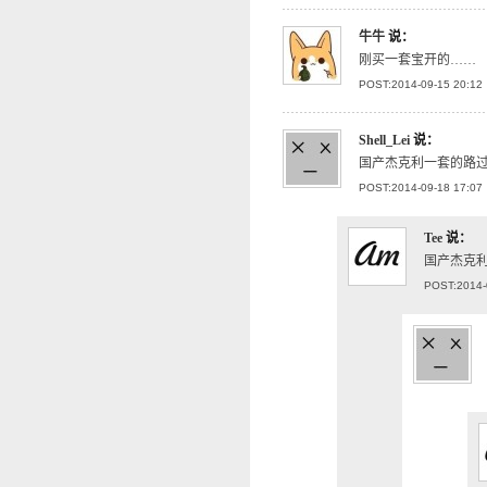
牛牛
说：
刚买一套宝开的……
POST:2014-09-15 20:12
Shell_Lei
说：
国产杰克利一套的路过
POST:2014-09-18 17:07
Tee
说：
国产杰克
POST:2014-