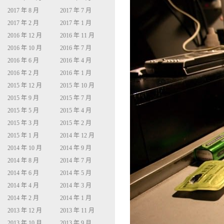
2017 年 8 月
2017 年 7 月
2017 年 2 月
2017 年 1 月
2016 年 12 月
2016 年 11 月
2016 年 10 月
2016 年 7 月
2016 年 6 月
2016 年 4 月
2016 年 2 月
2016 年 1 月
2015 年 12 月
2015 年 10 月
2015 年 9 月
2015 年 7 月
2015 年 5 月
2015 年 4 月
2015 年 3 月
2015 年 2 月
2015 年 1 月
2014 年 12 月
2014 年 10 月
2014 年 9 月
2014 年 8 月
2014 年 7 月
2014 年 6 月
2014 年 5 月
2014 年 4 月
2014 年 3 月
2014 年 2 月
2014 年 1 月
2013 年 12 月
2013 年 11 月
2013 年 10 月
2013 年 9 月