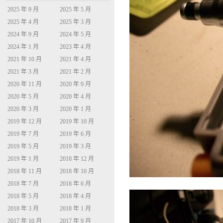
2025 年 9 月
2025 年 5 月
2025 年 4 月
2025 年 3 月
2024 年 9 月
2024 年 5 月
2024 年 1 月
2023 年 4 月
2021 年 10 月
2021 年 4 月
2021 年 3 月
2021 年 2 月
2020 年 11 月
2020 年 9 月
2020 年 5 月
2020 年 4 月
2020 年 3 月
2020 年 1 月
2019 年 12 月
2019 年 10 月
2019 年 7 月
2019 年 6 月
2019 年 5 月
2019 年 3 月
2019 年 1 月
2018 年 12 月
2018 年 11 月
2018 年 10 月
2018 年 7 月
2018 年 6 月
2018 年 5 月
2018 年 4 月
2018 年 3 月
2018 年 1 月
2017 年 10 月
2017 年 9 月