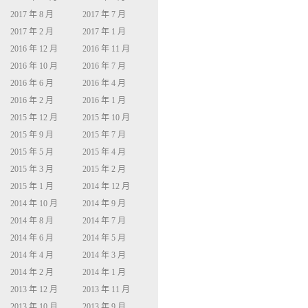
2017 年 8 月
2017 年 7 月
2017 年 2 月
2017 年 1 月
2016 年 12 月
2016 年 11 月
2016 年 10 月
2016 年 7 月
2016 年 6 月
2016 年 4 月
2016 年 2 月
2016 年 1 月
2015 年 12 月
2015 年 10 月
2015 年 9 月
2015 年 7 月
2015 年 5 月
2015 年 4 月
2015 年 3 月
2015 年 2 月
2015 年 1 月
2014 年 12 月
2014 年 10 月
2014 年 9 月
2014 年 8 月
2014 年 7 月
2014 年 6 月
2014 年 5 月
2014 年 4 月
2014 年 3 月
2014 年 2 月
2014 年 1 月
2013 年 12 月
2013 年 11 月
2013 年 10 月
2013 年 9 月