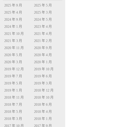
2025 年 9 月
2025 年 5 月
2025 年 4 月
2025 年 3 月
2024 年 9 月
2024 年 5 月
2024 年 1 月
2023 年 4 月
2021 年 10 月
2021 年 4 月
2021 年 3 月
2021 年 2 月
2020 年 11 月
2020 年 9 月
2020 年 5 月
2020 年 4 月
2020 年 3 月
2020 年 1 月
2019 年 12 月
2019 年 10 月
2019 年 7 月
2019 年 6 月
2019 年 5 月
2019 年 3 月
2019 年 1 月
2018 年 12 月
2018 年 11 月
2018 年 10 月
2018 年 7 月
2018 年 6 月
2018 年 5 月
2018 年 4 月
2018 年 3 月
2018 年 1 月
2017 年 10 月
2017 年 9 月