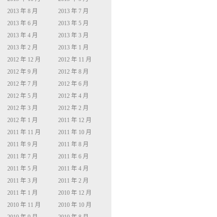
2013 年 8 月
2013 年 7 月
2013 年 6 月
2013 年 5 月
2013 年 4 月
2013 年 3 月
2013 年 2 月
2013 年 1 月
2012 年 12 月
2012 年 11 月
2012 年 9 月
2012 年 8 月
2012 年 7 月
2012 年 6 月
2012 年 5 月
2012 年 4 月
2012 年 3 月
2012 年 2 月
2012 年 1 月
2011 年 12 月
2011 年 11 月
2011 年 10 月
2011 年 9 月
2011 年 8 月
2011 年 7 月
2011 年 6 月
2011 年 5 月
2011 年 4 月
2011 年 3 月
2011 年 2 月
2011 年 1 月
2010 年 12 月
2010 年 11 月
2010 年 10 月