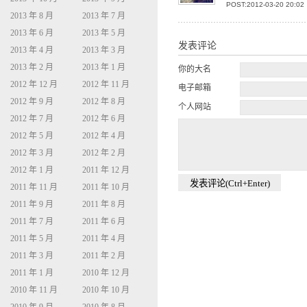
POST:2012-03-20 20:02
2013 年 8 月
2013 年 7 月
2013 年 6 月
2013 年 5 月
发表评论
2013 年 4 月
2013 年 3 月
2013 年 2 月
2013 年 1 月
你的大名
2012 年 12 月
2012 年 11 月
电子邮箱
2012 年 9 月
2012 年 8 月
个人网站
2012 年 7 月
2012 年 6 月
2012 年 5 月
2012 年 4 月
2012 年 3 月
2012 年 2 月
2012 年 1 月
2011 年 12 月
2011 年 11 月
2011 年 10 月
2011 年 9 月
2011 年 8 月
2011 年 7 月
2011 年 6 月
2011 年 5 月
2011 年 4 月
2011 年 3 月
2011 年 2 月
2011 年 1 月
2010 年 12 月
2010 年 11 月
2010 年 10 月