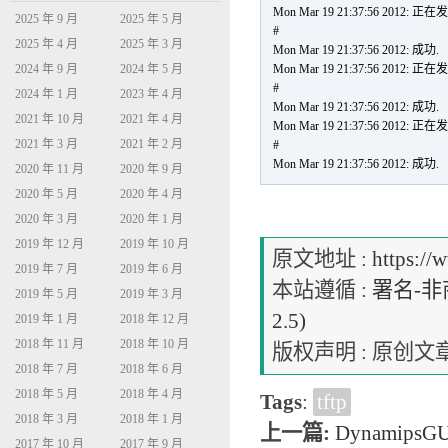
Mon Mar 19 21:37:56 2012: 正在发
2025 年 9 月
2025 年 5 月
#
2025 年 4 月
2025 年 3 月
Mon Mar 19 21:37:56 2012: 成功.
2024 年 9 月
2024 年 5 月
Mon Mar 19 21:37:56 2012: 正在发
#
2024 年 1 月
2023 年 4 月
Mon Mar 19 21:37:56 2012: 成功.
2021 年 10 月
2021 年 4 月
Mon Mar 19 21:37:56 2012: 正在发
2021 年 3 月
2021 年 2 月
#
Mon Mar 19 21:37:56 2012: 成功.
2020 年 11 月
2020 年 9 月
2020 年 5 月
2020 年 4 月
2020 年 3 月
2020 年 1 月
2019 年 12 月
2019 年 10 月
原文地址 :
https://
2019 年 7 月
2019 年 6 月
本站遵循 :
署名-非商
2019 年 5 月
2019 年 3 月
2.5)
2019 年 1 月
2018 年 12 月
2018 年 11 月
2018 年 10 月
版权声明 : 原
2018 年 7 月
2018 年 6 月
2018 年 5 月
2018 年 4 月
Tags
:
tftp
2018 年 3 月
2018 年 1 月
上一篇:
Dynamips
2017 年 10 月
2017 年 9 月