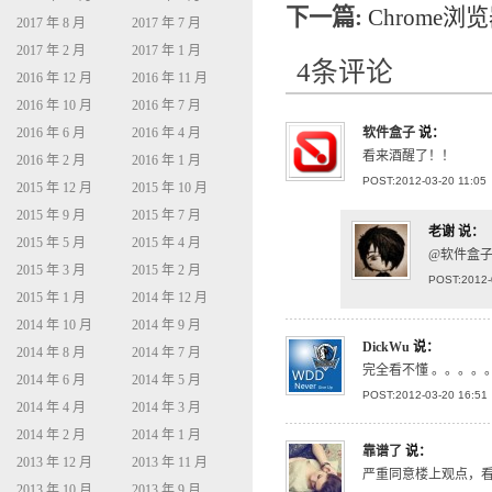
下一篇:
Chrome
2017 年 8 月
2017 年 7 月
2017 年 2 月
2017 年 1 月
4条评论
2016 年 12 月
2016 年 11 月
2016 年 10 月
2016 年 7 月
2016 年 6 月
2016 年 4 月
软件盒子
说：
看来酒醒了！！
2016 年 2 月
2016 年 1 月
POST:2012-03-20 11:05
2015 年 12 月
2015 年 10 月
2015 年 9 月
2015 年 7 月
老谢
说：
2015 年 5 月
2015 年 4 月
@软件盒子 
2015 年 3 月
2015 年 2 月
POST:2012-
2015 年 1 月
2014 年 12 月
2014 年 10 月
2014 年 9 月
DickWu
说：
2014 年 8 月
2014 年 7 月
完全看不懂 。。。。
2014 年 6 月
2014 年 5 月
POST:2012-03-20 16:51
2014 年 4 月
2014 年 3 月
2014 年 2 月
2014 年 1 月
靠谱了
说：
2013 年 12 月
2013 年 11 月
严重同意楼上观点，
2013 年 10 月
2013 年 9 月