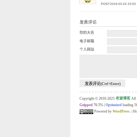
POST:2016-03-24 23:03
发表评论
你的大名
电子邮箱
个人网站
Copyright © 2010-2025
老谢博客
All 
Gzipped
76.5%
|
Optimized
loading 50
Powered by
WordPress
. | 