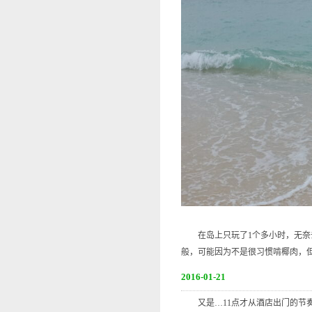
在岛上只玩了1个多小时，无奈去
般，可能因为不是很习惯啃椰肉，
2016-01-21
又是…11点才从酒店出门的节奏