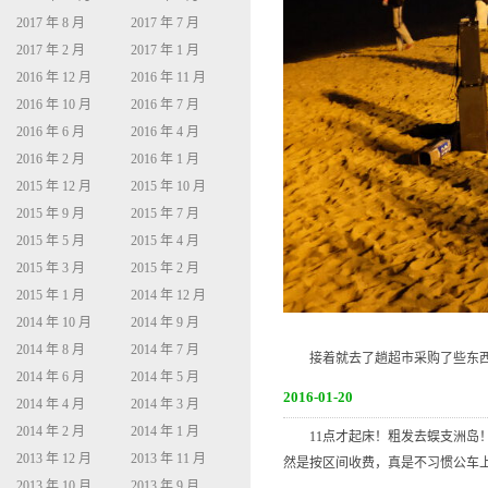
2017 年 8 月
2017 年 7 月
2017 年 2 月
2017 年 1 月
2016 年 12 月
2016 年 11 月
2016 年 10 月
2016 年 7 月
2016 年 6 月
2016 年 4 月
2016 年 2 月
2016 年 1 月
2015 年 12 月
2015 年 10 月
2015 年 9 月
2015 年 7 月
2015 年 5 月
2015 年 4 月
2015 年 3 月
2015 年 2 月
2015 年 1 月
2014 年 12 月
2014 年 10 月
2014 年 9 月
2014 年 8 月
2014 年 7 月
接着就去了趟超市采购了些东西
2014 年 6 月
2014 年 5 月
2016-01-20
2014 年 4 月
2014 年 3 月
2014 年 2 月
2014 年 1 月
11点才起床！粗发去蜈支洲岛！
2013 年 12 月
2013 年 11 月
然是按区间收费，真是不习惯公车
2013 年 10 月
2013 年 9 月