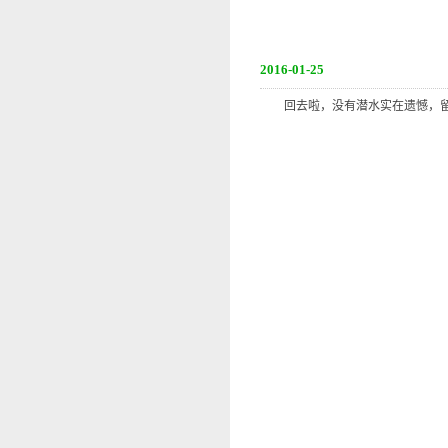
2016-01-25
回去啦，没有潜水实在遗憾，留