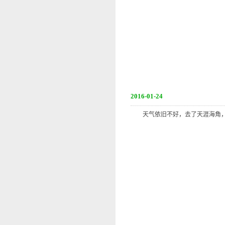
2016-01-24
天气依旧不好，去了天涯海角，学