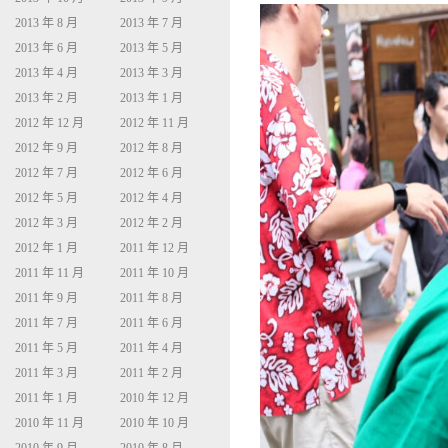
2013 年 8 月
2013 年 7 月
2013 年 6 月
2013 年 5 月
2013 年 4 月
2013 年 3 月
2013 年 2 月
2013 年 1 月
2012 年 12 月
2012 年 11 月
2012 年 9 月
2012 年 8 月
2012 年 7 月
2012 年 6 月
2012 年 5 月
2012 年 4 月
2012 年 3 月
2012 年 2 月
2012 年 1 月
2011 年 12 月
2011 年 11 月
2011 年 10 月
2011 年 9 月
2011 年 8 月
2011 年 7 月
2011 年 6 月
2011 年 5 月
2011 年 4 月
2011 年 3 月
2011 年 2 月
2011 年 1 月
2010 年 12 月
2010 年 11 月
2010 年 10 月