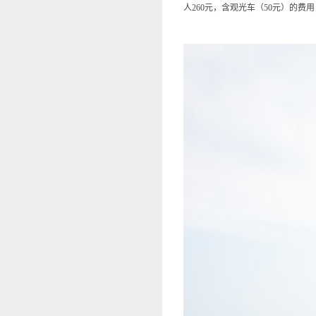
人260元，含观光车（50元）的