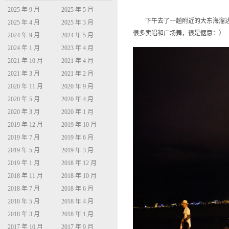
2025 年 9 月
2025 年 5 月
下午去了一趟附近的大东海溜达了
2025 年 4 月
2025 年 3 月
很多卖唱和广场舞，很是惬意：）
2024 年 9 月
2024 年 5 月
2024 年 1 月
2023 年 4 月
2021 年 10 月
2021 年 4 月
2021 年 3 月
2021 年 2 月
2020 年 11 月
2020 年 9 月
2020 年 5 月
2020 年 4 月
2020 年 3 月
2020 年 1 月
2019 年 12 月
2019 年 10 月
2019 年 7 月
2019 年 6 月
2019 年 5 月
2019 年 3 月
2019 年 1 月
2018 年 12 月
2018 年 11 月
2018 年 10 月
2018 年 7 月
2018 年 6 月
2018 年 5 月
2018 年 4 月
2018 年 3 月
2018 年 1 月
2017 年 10 月
2017 年 9 月