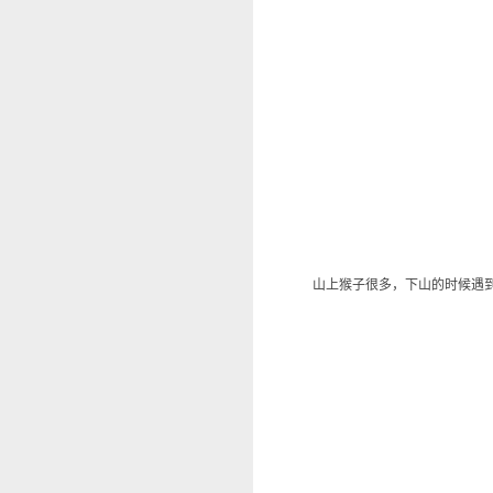
山上猴子很多，下山的时候遇到