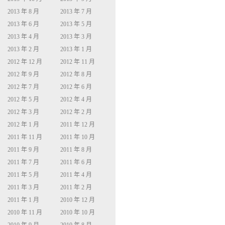
2013 年 8 月
2013 年 7 月
2013 年 6 月
2013 年 5 月
2013 年 4 月
2013 年 3 月
2013 年 2 月
2013 年 1 月
2012 年 12 月
2012 年 11 月
2012 年 9 月
2012 年 8 月
2012 年 7 月
2012 年 6 月
2012 年 5 月
2012 年 4 月
2012 年 3 月
2012 年 2 月
2012 年 1 月
2011 年 12 月
2011 年 11 月
2011 年 10 月
2011 年 9 月
2011 年 8 月
2011 年 7 月
2011 年 6 月
2011 年 5 月
2011 年 4 月
2011 年 3 月
2011 年 2 月
2011 年 1 月
2010 年 12 月
2010 年 11 月
2010 年 10 月