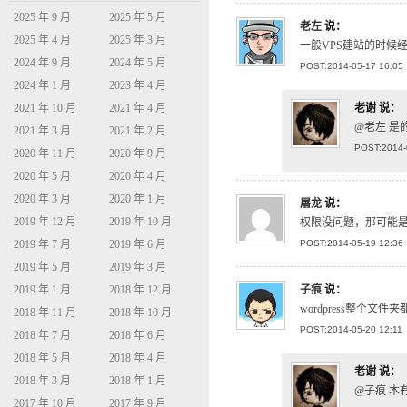
2025 年 9 月
2025 年 5 月
老左
说：
2025 年 4 月
2025 年 3 月
一般VPS建站的时候
2024 年 9 月
2024 年 5 月
POST:2014-05-17 16:05
2024 年 1 月
2023 年 4 月
2021 年 10 月
2021 年 4 月
老谢
说：
@老左 是
2021 年 3 月
2021 年 2 月
POST:2014-
2020 年 11 月
2020 年 9 月
2020 年 5 月
2020 年 4 月
2020 年 3 月
2020 年 1 月
屠龙
说：
2019 年 12 月
2019 年 10 月
权限没问题，那可能
2019 年 7 月
2019 年 6 月
POST:2014-05-19 12:36
2019 年 5 月
2019 年 3 月
2019 年 1 月
2018 年 12 月
子痕
说：
wordpress整个文件
2018 年 11 月
2018 年 10 月
POST:2014-05-20 12:11
2018 年 7 月
2018 年 6 月
2018 年 5 月
2018 年 4 月
老谢
说：
2018 年 3 月
2018 年 1 月
@子痕 木
2017 年 10 月
2017 年 9 月