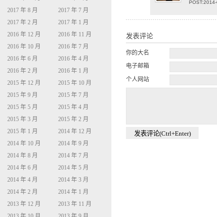
POST:2014-
2017 年 8 月
2017 年 7 月
2017 年 2 月
2017 年 1 月
2016 年 12 月
2016 年 11 月
发表评论
2016 年 10 月
2016 年 7 月
你的大名
2016 年 6 月
2016 年 4 月
电子邮箱
2016 年 2 月
2016 年 1 月
个人网站
2015 年 12 月
2015 年 10 月
2015 年 9 月
2015 年 7 月
2015 年 5 月
2015 年 4 月
2015 年 3 月
2015 年 2 月
2015 年 1 月
2014 年 12 月
2014 年 10 月
2014 年 9 月
2014 年 8 月
2014 年 7 月
2014 年 6 月
2014 年 5 月
2014 年 4 月
2014 年 3 月
2014 年 2 月
2014 年 1 月
2013 年 12 月
2013 年 11 月
2013 年 10 月
2013 年 9 月