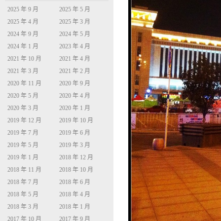
2025 年 9 月
2025 年 5 月
2025 年 4 月
2025 年 3 月
2024 年 9 月
2024 年 5 月
2024 年 1 月
2023 年 4 月
2021 年 10 月
2021 年 4 月
2021 年 3 月
2021 年 2 月
2020 年 11 月
2020 年 9 月
2020 年 5 月
2020 年 4 月
2020 年 3 月
2020 年 1 月
2019 年 12 月
2019 年 10 月
2019 年 7 月
2019 年 6 月
2019 年 5 月
2019 年 3 月
2019 年 1 月
2018 年 12 月
2018 年 11 月
2018 年 10 月
2018 年 7 月
2018 年 6 月
2018 年 5 月
2018 年 4 月
2018 年 3 月
2018 年 1 月
2017 年 10 月
2017 年 9 月