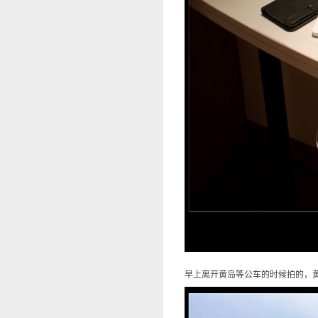
早上离开黄岛等公车的时候拍的，