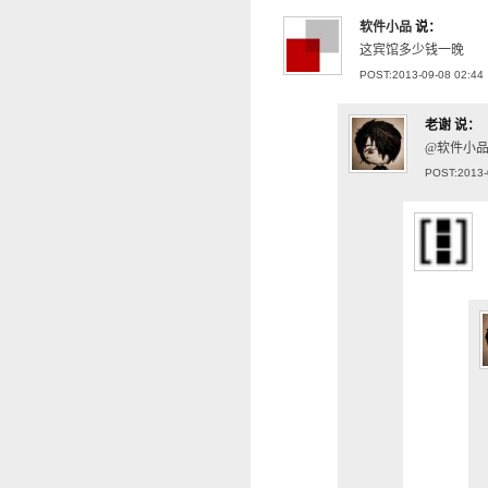
软件小品
说：
这宾馆多少钱一晚
POST:2013-09-08 02:44
老谢
说：
@软件小品
POST:2013-