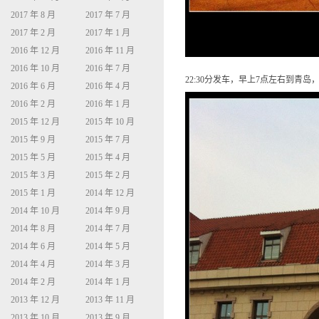
2017 年 8 月
2017 年 7 月
2017 年 2 月
2017 年 1 月
2016 年 12 月
2016 年 11 月
2016 年 10 月
2016 年 7 月
22:30分发车，早上7点左右到青
2016 年 6 月
2016 年 4 月
2016 年 2 月
2016 年 1 月
2015 年 12 月
2015 年 10 月
2015 年 9 月
2015 年 7 月
2015 年 5 月
2015 年 4 月
2015 年 3 月
2015 年 2 月
2015 年 1 月
2014 年 12 月
2014 年 10 月
2014 年 9 月
2014 年 8 月
2014 年 7 月
2014 年 6 月
2014 年 5 月
2014 年 4 月
2014 年 3 月
2014 年 2 月
2014 年 1 月
2013 年 12 月
2013 年 11 月
2013 年 10 月
2013 年 9 月