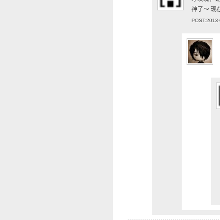
神了～ 现
POST:2013-