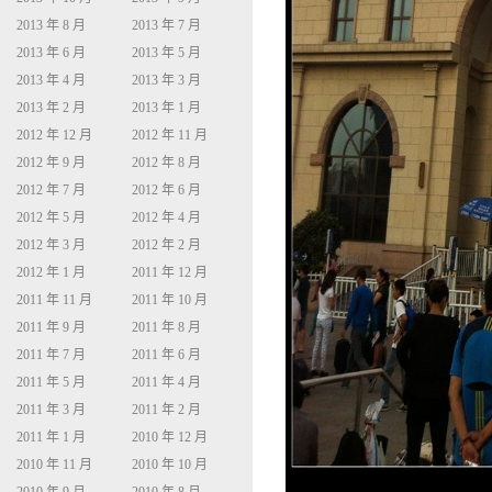
2013 年 8 月
2013 年 7 月
2013 年 6 月
2013 年 5 月
2013 年 4 月
2013 年 3 月
2013 年 2 月
2013 年 1 月
2012 年 12 月
2012 年 11 月
2012 年 9 月
2012 年 8 月
2012 年 7 月
2012 年 6 月
2012 年 5 月
2012 年 4 月
2012 年 3 月
2012 年 2 月
2012 年 1 月
2011 年 12 月
2011 年 11 月
2011 年 10 月
2011 年 9 月
2011 年 8 月
2011 年 7 月
2011 年 6 月
2011 年 5 月
2011 年 4 月
2011 年 3 月
2011 年 2 月
2011 年 1 月
2010 年 12 月
2010 年 11 月
2010 年 10 月