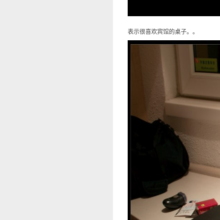
表示很喜欢宾馆的桌子。。