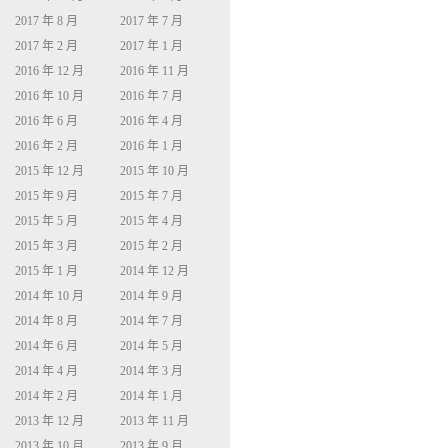
2017 年 8 月
2017 年 7 月
2017 年 2 月
2017 年 1 月
2016 年 12 月
2016 年 11 月
2016 年 10 月
2016 年 7 月
2016 年 6 月
2016 年 4 月
2016 年 2 月
2016 年 1 月
2015 年 12 月
2015 年 10 月
2015 年 9 月
2015 年 7 月
2015 年 5 月
2015 年 4 月
2015 年 3 月
2015 年 2 月
2015 年 1 月
2014 年 12 月
2014 年 10 月
2014 年 9 月
2014 年 8 月
2014 年 7 月
2014 年 6 月
2014 年 5 月
2014 年 4 月
2014 年 3 月
2014 年 2 月
2014 年 1 月
2013 年 12 月
2013 年 11 月
2013 年 10 月
2013 年 9 月