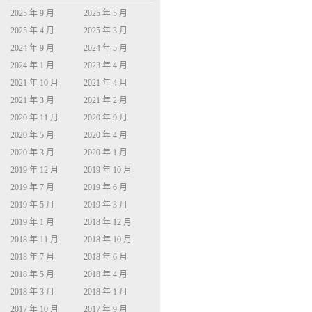
2025 年 9 月
2025 年 5 月
2025 年 4 月
2025 年 3 月
2024 年 9 月
2024 年 5 月
2024 年 1 月
2023 年 4 月
2021 年 10 月
2021 年 4 月
2021 年 3 月
2021 年 2 月
2020 年 11 月
2020 年 9 月
2020 年 5 月
2020 年 4 月
2020 年 3 月
2020 年 1 月
2019 年 12 月
2019 年 10 月
2019 年 7 月
2019 年 6 月
2019 年 5 月
2019 年 3 月
2019 年 1 月
2018 年 12 月
2018 年 11 月
2018 年 10 月
2018 年 7 月
2018 年 6 月
2018 年 5 月
2018 年 4 月
2018 年 3 月
2018 年 1 月
2017 年 10 月
2017 年 9 月