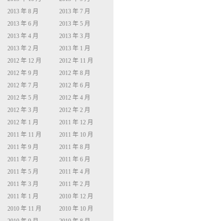
2013 年 8 月
2013 年 7 月
2013 年 6 月
2013 年 5 月
2013 年 4 月
2013 年 3 月
2013 年 2 月
2013 年 1 月
2012 年 12 月
2012 年 11 月
2012 年 9 月
2012 年 8 月
2012 年 7 月
2012 年 6 月
2012 年 5 月
2012 年 4 月
2012 年 3 月
2012 年 2 月
2012 年 1 月
2011 年 12 月
2011 年 11 月
2011 年 10 月
2011 年 9 月
2011 年 8 月
2011 年 7 月
2011 年 6 月
2011 年 5 月
2011 年 4 月
2011 年 3 月
2011 年 2 月
2011 年 1 月
2010 年 12 月
2010 年 11 月
2010 年 10 月