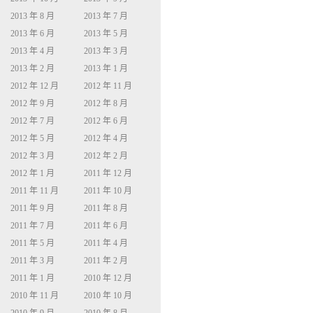
2013 年 8 月
2013 年 7 月
2013 年 6 月
2013 年 5 月
2013 年 4 月
2013 年 3 月
2013 年 2 月
2013 年 1 月
2012 年 12 月
2012 年 11 月
2012 年 9 月
2012 年 8 月
2012 年 7 月
2012 年 6 月
2012 年 5 月
2012 年 4 月
2012 年 3 月
2012 年 2 月
2012 年 1 月
2011 年 12 月
2011 年 11 月
2011 年 10 月
2011 年 9 月
2011 年 8 月
2011 年 7 月
2011 年 6 月
2011 年 5 月
2011 年 4 月
2011 年 3 月
2011 年 2 月
2011 年 1 月
2010 年 12 月
2010 年 11 月
2010 年 10 月