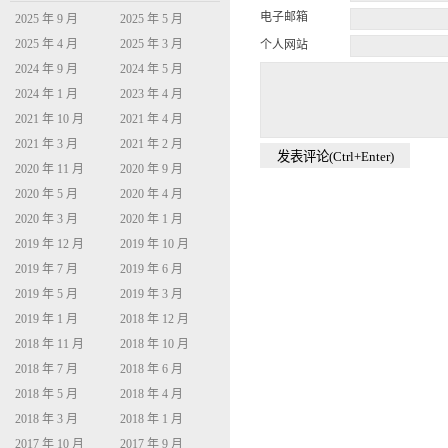
电子邮箱
2025 年 9 月
2025 年 5 月
2025 年 4 月
2025 年 3 月
个人网站
2024 年 9 月
2024 年 5 月
2024 年 1 月
2023 年 4 月
2021 年 10 月
2021 年 4 月
2021 年 3 月
2021 年 2 月
2020 年 11 月
2020 年 9 月
2020 年 5 月
2020 年 4 月
2020 年 3 月
2020 年 1 月
2019 年 12 月
2019 年 10 月
2019 年 7 月
2019 年 6 月
2019 年 5 月
2019 年 3 月
2019 年 1 月
2018 年 12 月
2018 年 11 月
2018 年 10 月
2018 年 7 月
2018 年 6 月
2018 年 5 月
2018 年 4 月
2018 年 3 月
2018 年 1 月
2017 年 10 月
2017 年 9 月