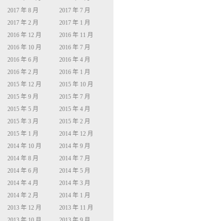
2017 年 8 月
2017 年 7 月
2017 年 2 月
2017 年 1 月
2016 年 12 月
2016 年 11 月
2016 年 10 月
2016 年 7 月
2016 年 6 月
2016 年 4 月
2016 年 2 月
2016 年 1 月
2015 年 12 月
2015 年 10 月
2015 年 9 月
2015 年 7 月
2015 年 5 月
2015 年 4 月
2015 年 3 月
2015 年 2 月
2015 年 1 月
2014 年 12 月
2014 年 10 月
2014 年 9 月
2014 年 8 月
2014 年 7 月
2014 年 6 月
2014 年 5 月
2014 年 4 月
2014 年 3 月
2014 年 2 月
2014 年 1 月
2013 年 12 月
2013 年 11 月
2013 年 10 月
2013 年 9 月