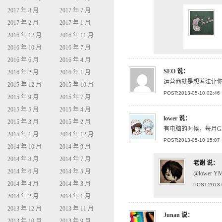
2017 年 8 月
2017 年 7 月
2017 年 2 月
2017 年 1 月
2016 年 12 月
2016 年 11 月
2016 年 10 月
2016 年 7 月
2016 年 6 月
2016 年 4 月
SEO
说：
2016 年 2 月
2016 年 1 月
运营商就是想着法让
2015 年 12 月
2015 年 10 月
POST:2013-05-10 02:46
2015 年 9 月
2015 年 7 月
2015 年 5 月
2015 年 4 月
lower
说：
2015 年 3 月
2015 年 2 月
有电脑的时候，每月G
2015 年 1 月
2014 年 12 月
POST:2013-05-10 15:07
2014 年 10 月
2014 年 9 月
2014 年 8 月
2014 年 7 月
老谢
说：
2014 年 6 月
2014 年 5 月
@lower Y
2014 年 4 月
2014 年 3 月
POST:2013-
2014 年 2 月
2014 年 1 月
2013 年 12 月
2013 年 11 月
Junan
说：
2013 年 10 月
2013 年 9 月