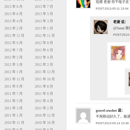
哇擦 老谢 你干啥子去
2013 年 8 月
2013 年 7 月
POST:2013-05-11 23:04
2013 年 6 月
2013 年 5 月
2013 年 4 月
2013 年 3 月
老谢
说：
@Juna
2013 年 2 月
2013 年 1 月
POST:2013-
2012 年 12 月
2012 年 11 月
2012 年 9 月
2012 年 8 月
2012 年 7 月
2012 年 6 月
2012 年 5 月
2012 年 4 月
2012 年 3 月
2012 年 2 月
2012 年 1 月
2011 年 12 月
2011 年 11 月
2011 年 10 月
2011 年 9 月
2011 年 8 月
2011 年 7 月
2011 年 6 月
2011 年 5 月
2011 年 4 月
2011 年 3 月
2011 年 2 月
gravel crusher
说：
2011 年 1 月
2010 年 12 月
不用移动好久了，联通
2010 年 11 月
2010 年 10 月
POST:2013-05-14 10:46