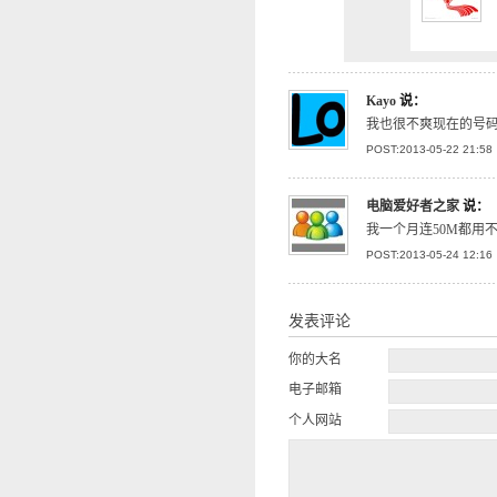
Kayo
说：
我也很不爽现在的号码
POST:2013-05-22 21:58
电脑爱好者之家
说：
我一个月连50M都用
POST:2013-05-24 12:16
发表评论
你的大名
电子邮箱
个人网站