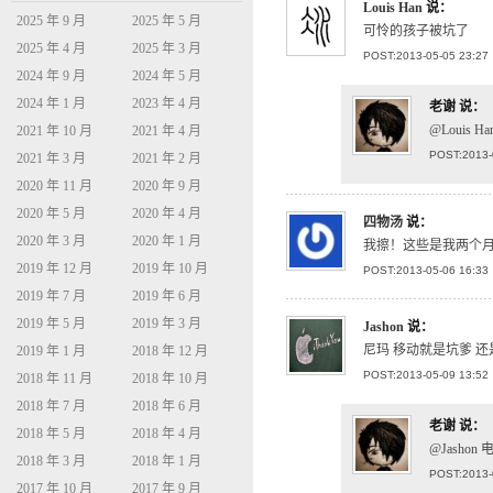
Louis Han
说：
2025 年 9 月
2025 年 5 月
可怜的孩子被坑了
2025 年 4 月
2025 年 3 月
POST:2013-05-05 23:27
2024 年 9 月
2024 年 5 月
2024 年 1 月
2023 年 4 月
老谢
说：
@Louis
2021 年 10 月
2021 年 4 月
POST:2013-
2021 年 3 月
2021 年 2 月
2020 年 11 月
2020 年 9 月
2020 年 5 月
2020 年 4 月
四物汤
说：
2020 年 3 月
2020 年 1 月
我擦！这些是我两个
2019 年 12 月
2019 年 10 月
POST:2013-05-06 16:33
2019 年 7 月
2019 年 6 月
2019 年 5 月
2019 年 3 月
Jashon
说：
尼玛 移动就是坑爹 
2019 年 1 月
2018 年 12 月
POST:2013-05-09 13:52
2018 年 11 月
2018 年 10 月
2018 年 7 月
2018 年 6 月
老谢
说：
2018 年 5 月
2018 年 4 月
@Jash
2018 年 3 月
2018 年 1 月
POST:2013-
2017 年 10 月
2017 年 9 月