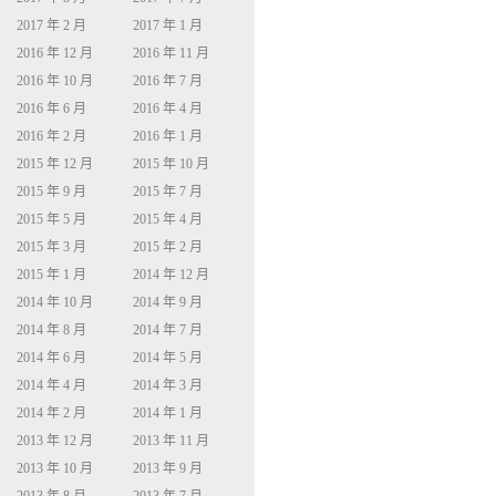
2017 年 2 月
2017 年 1 月
2016 年 12 月
2016 年 11 月
2016 年 10 月
2016 年 7 月
2016 年 6 月
2016 年 4 月
2016 年 2 月
2016 年 1 月
2015 年 12 月
2015 年 10 月
2015 年 9 月
2015 年 7 月
2015 年 5 月
2015 年 4 月
2015 年 3 月
2015 年 2 月
2015 年 1 月
2014 年 12 月
2014 年 10 月
2014 年 9 月
2014 年 8 月
2014 年 7 月
2014 年 6 月
2014 年 5 月
2014 年 4 月
2014 年 3 月
2014 年 2 月
2014 年 1 月
2013 年 12 月
2013 年 11 月
2013 年 10 月
2013 年 9 月