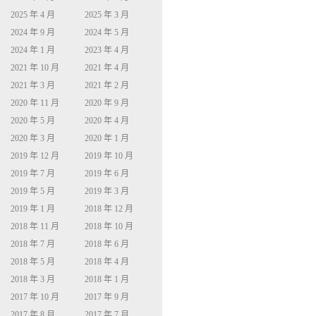
2025 年 4 月
2025 年 3 月
2024 年 9 月
2024 年 5 月
2024 年 1 月
2023 年 4 月
2021 年 10 月
2021 年 4 月
2021 年 3 月
2021 年 2 月
2020 年 11 月
2020 年 9 月
2020 年 5 月
2020 年 4 月
2020 年 3 月
2020 年 1 月
2019 年 12 月
2019 年 10 月
2019 年 7 月
2019 年 6 月
2019 年 5 月
2019 年 3 月
2019 年 1 月
2018 年 12 月
2018 年 11 月
2018 年 10 月
2018 年 7 月
2018 年 6 月
2018 年 5 月
2018 年 4 月
2018 年 3 月
2018 年 1 月
2017 年 10 月
2017 年 9 月
2017 年 8 月
2017 年 7 月