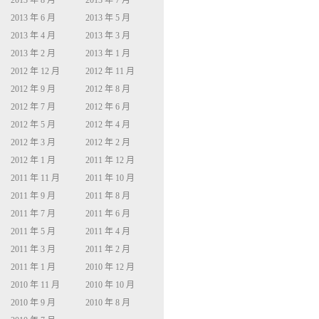
2013 年 8 月
2013 年 7 月
2013 年 6 月
2013 年 5 月
2013 年 4 月
2013 年 3 月
2013 年 2 月
2013 年 1 月
2012 年 12 月
2012 年 11 月
2012 年 9 月
2012 年 8 月
2012 年 7 月
2012 年 6 月
2012 年 5 月
2012 年 4 月
2012 年 3 月
2012 年 2 月
2012 年 1 月
2011 年 12 月
2011 年 11 月
2011 年 10 月
2011 年 9 月
2011 年 8 月
2011 年 7 月
2011 年 6 月
2011 年 5 月
2011 年 4 月
2011 年 3 月
2011 年 2 月
2011 年 1 月
2010 年 12 月
2010 年 11 月
2010 年 10 月
2010 年 9 月
2010 年 8 月