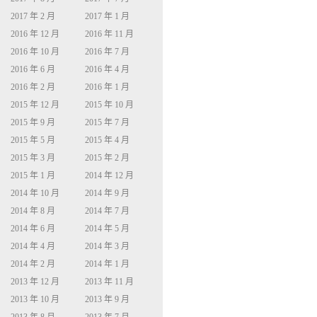
2017 年 2 月
2017 年 1 月
2016 年 12 月
2016 年 11 月
2016 年 10 月
2016 年 7 月
2016 年 6 月
2016 年 4 月
2016 年 2 月
2016 年 1 月
2015 年 12 月
2015 年 10 月
2015 年 9 月
2015 年 7 月
2015 年 5 月
2015 年 4 月
2015 年 3 月
2015 年 2 月
2015 年 1 月
2014 年 12 月
2014 年 10 月
2014 年 9 月
2014 年 8 月
2014 年 7 月
2014 年 6 月
2014 年 5 月
2014 年 4 月
2014 年 3 月
2014 年 2 月
2014 年 1 月
2013 年 12 月
2013 年 11 月
2013 年 10 月
2013 年 9 月