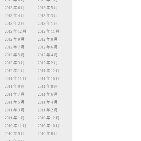
2013 年 8 月
2013 年 7 月
2013 年 6 月
2013 年 5 月
2013 年 4 月
2013 年 3 月
2013 年 2 月
2013 年 1 月
2012 年 12 月
2012 年 11 月
2012 年 9 月
2012 年 8 月
2012 年 7 月
2012 年 6 月
2012 年 5 月
2012 年 4 月
2012 年 3 月
2012 年 2 月
2012 年 1 月
2011 年 12 月
2011 年 11 月
2011 年 10 月
2011 年 9 月
2011 年 8 月
2011 年 7 月
2011 年 6 月
2011 年 5 月
2011 年 4 月
2011 年 3 月
2011 年 2 月
2011 年 1 月
2010 年 12 月
2010 年 11 月
2010 年 10 月
2010 年 9 月
2010 年 8 月