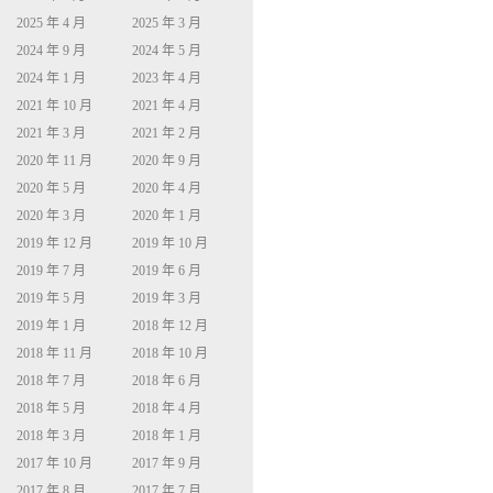
2025 年 4 月
2025 年 3 月
2024 年 9 月
2024 年 5 月
2024 年 1 月
2023 年 4 月
2021 年 10 月
2021 年 4 月
2021 年 3 月
2021 年 2 月
2020 年 11 月
2020 年 9 月
2020 年 5 月
2020 年 4 月
2020 年 3 月
2020 年 1 月
2019 年 12 月
2019 年 10 月
2019 年 7 月
2019 年 6 月
2019 年 5 月
2019 年 3 月
2019 年 1 月
2018 年 12 月
2018 年 11 月
2018 年 10 月
2018 年 7 月
2018 年 6 月
2018 年 5 月
2018 年 4 月
2018 年 3 月
2018 年 1 月
2017 年 10 月
2017 年 9 月
2017 年 8 月
2017 年 7 月