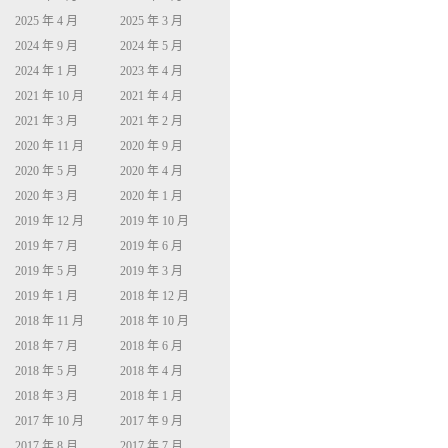
2025 年 4 月
2025 年 3 月
2024 年 9 月
2024 年 5 月
2024 年 1 月
2023 年 4 月
2021 年 10 月
2021 年 4 月
2021 年 3 月
2021 年 2 月
2020 年 11 月
2020 年 9 月
2020 年 5 月
2020 年 4 月
2020 年 3 月
2020 年 1 月
2019 年 12 月
2019 年 10 月
2019 年 7 月
2019 年 6 月
2019 年 5 月
2019 年 3 月
2019 年 1 月
2018 年 12 月
2018 年 11 月
2018 年 10 月
2018 年 7 月
2018 年 6 月
2018 年 5 月
2018 年 4 月
2018 年 3 月
2018 年 1 月
2017 年 10 月
2017 年 9 月
2017 年 8 月
2017 年 7 月