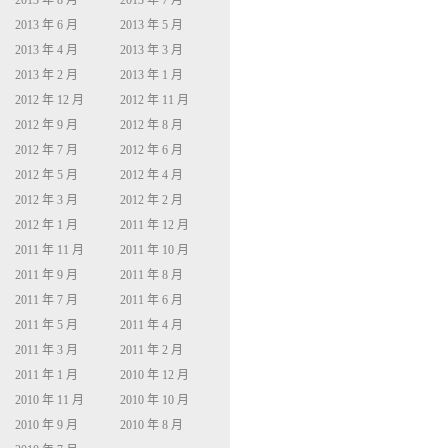
2013 年 8 月
2013 年 7 月
2013 年 6 月
2013 年 5 月
2013 年 4 月
2013 年 3 月
2013 年 2 月
2013 年 1 月
2012 年 12 月
2012 年 11 月
2012 年 9 月
2012 年 8 月
2012 年 7 月
2012 年 6 月
2012 年 5 月
2012 年 4 月
2012 年 3 月
2012 年 2 月
2012 年 1 月
2011 年 12 月
2011 年 11 月
2011 年 10 月
2011 年 9 月
2011 年 8 月
2011 年 7 月
2011 年 6 月
2011 年 5 月
2011 年 4 月
2011 年 3 月
2011 年 2 月
2011 年 1 月
2010 年 12 月
2010 年 11 月
2010 年 10 月
2010 年 9 月
2010 年 8 月