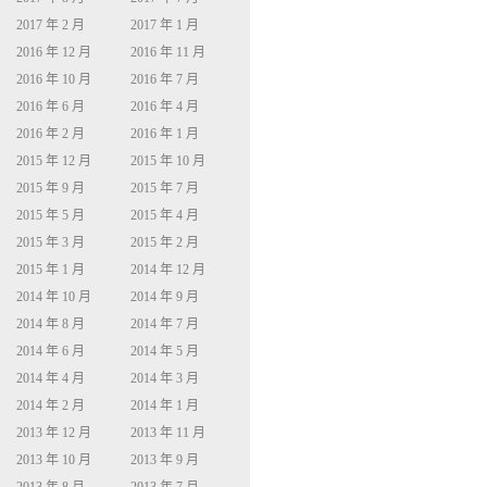
2017 年 2 月
2017 年 1 月
2016 年 12 月
2016 年 11 月
2016 年 10 月
2016 年 7 月
2016 年 6 月
2016 年 4 月
2016 年 2 月
2016 年 1 月
2015 年 12 月
2015 年 10 月
2015 年 9 月
2015 年 7 月
2015 年 5 月
2015 年 4 月
2015 年 3 月
2015 年 2 月
2015 年 1 月
2014 年 12 月
2014 年 10 月
2014 年 9 月
2014 年 8 月
2014 年 7 月
2014 年 6 月
2014 年 5 月
2014 年 4 月
2014 年 3 月
2014 年 2 月
2014 年 1 月
2013 年 12 月
2013 年 11 月
2013 年 10 月
2013 年 9 月