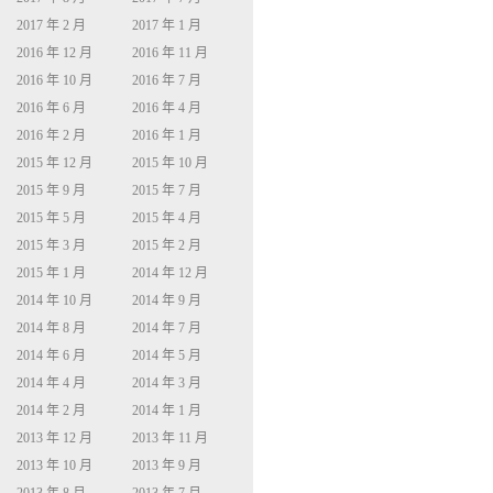
2017 年 2 月
2017 年 1 月
2016 年 12 月
2016 年 11 月
2016 年 10 月
2016 年 7 月
2016 年 6 月
2016 年 4 月
2016 年 2 月
2016 年 1 月
2015 年 12 月
2015 年 10 月
2015 年 9 月
2015 年 7 月
2015 年 5 月
2015 年 4 月
2015 年 3 月
2015 年 2 月
2015 年 1 月
2014 年 12 月
2014 年 10 月
2014 年 9 月
2014 年 8 月
2014 年 7 月
2014 年 6 月
2014 年 5 月
2014 年 4 月
2014 年 3 月
2014 年 2 月
2014 年 1 月
2013 年 12 月
2013 年 11 月
2013 年 10 月
2013 年 9 月