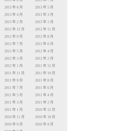
2013 年 8 月
2013 年 7 月
2013 年 6 月
2013 年 5 月
2013 年 4 月
2013 年 3 月
2013 年 2 月
2013 年 1 月
2012 年 12 月
2012 年 11 月
2012 年 9 月
2012 年 8 月
2012 年 7 月
2012 年 6 月
2012 年 5 月
2012 年 4 月
2012 年 3 月
2012 年 2 月
2012 年 1 月
2011 年 12 月
2011 年 11 月
2011 年 10 月
2011 年 9 月
2011 年 8 月
2011 年 7 月
2011 年 6 月
2011 年 5 月
2011 年 4 月
2011 年 3 月
2011 年 2 月
2011 年 1 月
2010 年 12 月
2010 年 11 月
2010 年 10 月
2010 年 9 月
2010 年 8 月