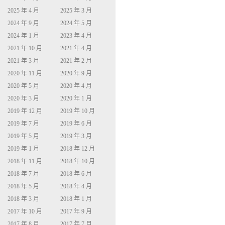
2025 年 4 月
2025 年 3 月
2024 年 9 月
2024 年 5 月
2024 年 1 月
2023 年 4 月
2021 年 10 月
2021 年 4 月
2021 年 3 月
2021 年 2 月
2020 年 11 月
2020 年 9 月
2020 年 5 月
2020 年 4 月
2020 年 3 月
2020 年 1 月
2019 年 12 月
2019 年 10 月
2019 年 7 月
2019 年 6 月
2019 年 5 月
2019 年 3 月
2019 年 1 月
2018 年 12 月
2018 年 11 月
2018 年 10 月
2018 年 7 月
2018 年 6 月
2018 年 5 月
2018 年 4 月
2018 年 3 月
2018 年 1 月
2017 年 10 月
2017 年 9 月
2017 年 8 月
2017 年 7 月