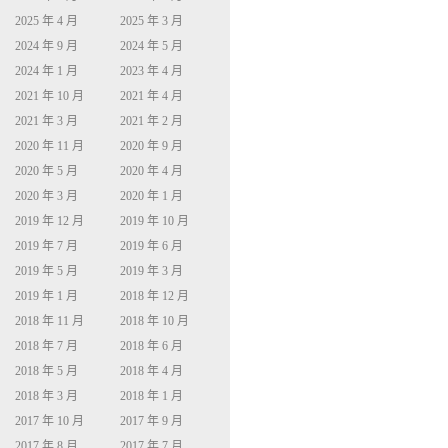
2025 年 4 月
2025 年 3 月
2024 年 9 月
2024 年 5 月
2024 年 1 月
2023 年 4 月
2021 年 10 月
2021 年 4 月
2021 年 3 月
2021 年 2 月
2020 年 11 月
2020 年 9 月
2020 年 5 月
2020 年 4 月
2020 年 3 月
2020 年 1 月
2019 年 12 月
2019 年 10 月
2019 年 7 月
2019 年 6 月
2019 年 5 月
2019 年 3 月
2019 年 1 月
2018 年 12 月
2018 年 11 月
2018 年 10 月
2018 年 7 月
2018 年 6 月
2018 年 5 月
2018 年 4 月
2018 年 3 月
2018 年 1 月
2017 年 10 月
2017 年 9 月
2017 年 8 月
2017 年 7 月