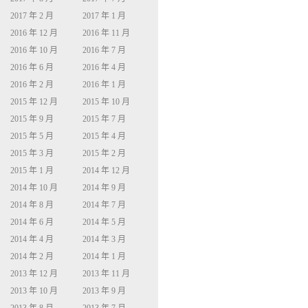
2017 年 2 月
2017 年 1 月
2016 年 12 月
2016 年 11 月
2016 年 10 月
2016 年 7 月
2016 年 6 月
2016 年 4 月
2016 年 2 月
2016 年 1 月
2015 年 12 月
2015 年 10 月
2015 年 9 月
2015 年 7 月
2015 年 5 月
2015 年 4 月
2015 年 3 月
2015 年 2 月
2015 年 1 月
2014 年 12 月
2014 年 10 月
2014 年 9 月
2014 年 8 月
2014 年 7 月
2014 年 6 月
2014 年 5 月
2014 年 4 月
2014 年 3 月
2014 年 2 月
2014 年 1 月
2013 年 12 月
2013 年 11 月
2013 年 10 月
2013 年 9 月