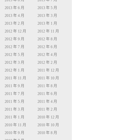
2013 年 8 月
2013 年 7 月
2013 年 6 月
2013 年 5 月
2013 年 4 月
2013 年 3 月
2013 年 2 月
2013 年 1 月
2012 年 12 月
2012 年 11 月
2012 年 9 月
2012 年 8 月
2012 年 7 月
2012 年 6 月
2012 年 5 月
2012 年 4 月
2012 年 3 月
2012 年 2 月
2012 年 1 月
2011 年 12 月
2011 年 11 月
2011 年 10 月
2011 年 9 月
2011 年 8 月
2011 年 7 月
2011 年 6 月
2011 年 5 月
2011 年 4 月
2011 年 3 月
2011 年 2 月
2011 年 1 月
2010 年 12 月
2010 年 11 月
2010 年 10 月
2010 年 9 月
2010 年 8 月