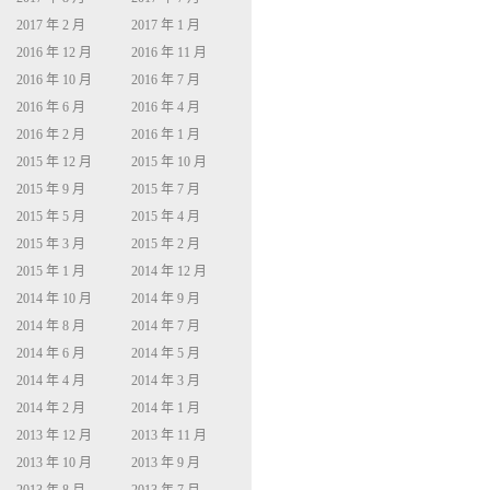
2017 年 2 月
2017 年 1 月
2016 年 12 月
2016 年 11 月
2016 年 10 月
2016 年 7 月
2016 年 6 月
2016 年 4 月
2016 年 2 月
2016 年 1 月
2015 年 12 月
2015 年 10 月
2015 年 9 月
2015 年 7 月
2015 年 5 月
2015 年 4 月
2015 年 3 月
2015 年 2 月
2015 年 1 月
2014 年 12 月
2014 年 10 月
2014 年 9 月
2014 年 8 月
2014 年 7 月
2014 年 6 月
2014 年 5 月
2014 年 4 月
2014 年 3 月
2014 年 2 月
2014 年 1 月
2013 年 12 月
2013 年 11 月
2013 年 10 月
2013 年 9 月