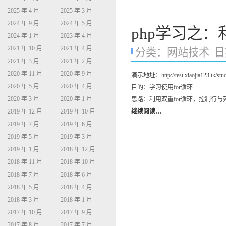
2025 年 4 月
2025 年 3 月
2024 年 9 月
2024 年 5 月
php学习之：
2024 年 1 月
2023 年 4 月
2021 年 10 月
2021 年 4 月
分类：
网站技术
日期
2021 年 3 月
2021 年 2 月
2020 年 11 月
2020 年 9 月
演示地址：http://test.xiaojia123.tk/stud
2020 年 5 月
2020 年 4 月
目的：学习使用for循环
2020 年 3 月
2020 年 1 月
思路：利用双重for循环，控制行与
2019 年 12 月
2019 年 10 月
继续阅读…
2019 年 7 月
2019 年 6 月
2019 年 5 月
2019 年 3 月
2019 年 1 月
2018 年 12 月
2018 年 11 月
2018 年 10 月
2018 年 7 月
2018 年 6 月
2018 年 5 月
2018 年 4 月
2018 年 3 月
2018 年 1 月
2017 年 10 月
2017 年 9 月
2017 年 8 月
2017 年 7 月