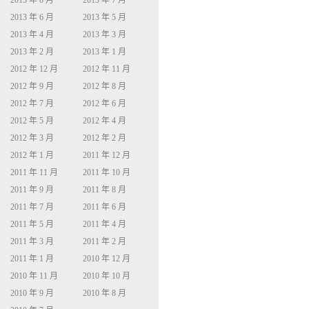
2013 年 8 月
2013 年 7 月
2013 年 6 月
2013 年 5 月
2013 年 4 月
2013 年 3 月
2013 年 2 月
2013 年 1 月
2012 年 12 月
2012 年 11 月
2012 年 9 月
2012 年 8 月
2012 年 7 月
2012 年 6 月
2012 年 5 月
2012 年 4 月
2012 年 3 月
2012 年 2 月
2012 年 1 月
2011 年 12 月
2011 年 11 月
2011 年 10 月
2011 年 9 月
2011 年 8 月
2011 年 7 月
2011 年 6 月
2011 年 5 月
2011 年 4 月
2011 年 3 月
2011 年 2 月
2011 年 1 月
2010 年 12 月
2010 年 11 月
2010 年 10 月
2010 年 9 月
2010 年 8 月