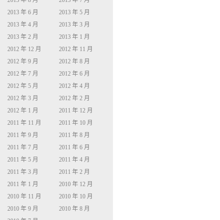
2013 年 8 月
2013 年 7 月
2013 年 6 月
2013 年 5 月
2013 年 4 月
2013 年 3 月
2013 年 2 月
2013 年 1 月
2012 年 12 月
2012 年 11 月
2012 年 9 月
2012 年 8 月
2012 年 7 月
2012 年 6 月
2012 年 5 月
2012 年 4 月
2012 年 3 月
2012 年 2 月
2012 年 1 月
2011 年 12 月
2011 年 11 月
2011 年 10 月
2011 年 9 月
2011 年 8 月
2011 年 7 月
2011 年 6 月
2011 年 5 月
2011 年 4 月
2011 年 3 月
2011 年 2 月
2011 年 1 月
2010 年 12 月
2010 年 11 月
2010 年 10 月
2010 年 9 月
2010 年 8 月