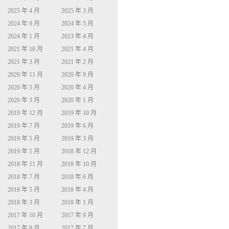
2025 年 4 月
2025 年 3 月
2024 年 9 月
2024 年 5 月
2024 年 1 月
2023 年 4 月
2021 年 10 月
2021 年 4 月
2021 年 3 月
2021 年 2 月
2020 年 11 月
2020 年 9 月
2020 年 5 月
2020 年 4 月
2020 年 3 月
2020 年 1 月
2019 年 12 月
2019 年 10 月
2019 年 7 月
2019 年 6 月
2019 年 5 月
2019 年 3 月
2019 年 1 月
2018 年 12 月
2018 年 11 月
2018 年 10 月
2018 年 7 月
2018 年 6 月
2018 年 5 月
2018 年 4 月
2018 年 3 月
2018 年 1 月
2017 年 10 月
2017 年 9 月
2017 年 8 月
2017 年 7 月