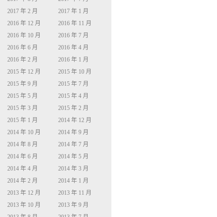
2017 年 2 月
2017 年 1 月
2016 年 12 月
2016 年 11 月
2016 年 10 月
2016 年 7 月
2016 年 6 月
2016 年 4 月
2016 年 2 月
2016 年 1 月
2015 年 12 月
2015 年 10 月
2015 年 9 月
2015 年 7 月
2015 年 5 月
2015 年 4 月
2015 年 3 月
2015 年 2 月
2015 年 1 月
2014 年 12 月
2014 年 10 月
2014 年 9 月
2014 年 8 月
2014 年 7 月
2014 年 6 月
2014 年 5 月
2014 年 4 月
2014 年 3 月
2014 年 2 月
2014 年 1 月
2013 年 12 月
2013 年 11 月
2013 年 10 月
2013 年 9 月