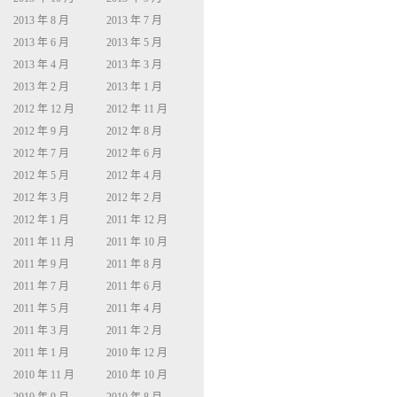
2013 年 8 月
2013 年 7 月
2013 年 6 月
2013 年 5 月
2013 年 4 月
2013 年 3 月
2013 年 2 月
2013 年 1 月
2012 年 12 月
2012 年 11 月
2012 年 9 月
2012 年 8 月
2012 年 7 月
2012 年 6 月
2012 年 5 月
2012 年 4 月
2012 年 3 月
2012 年 2 月
2012 年 1 月
2011 年 12 月
2011 年 11 月
2011 年 10 月
2011 年 9 月
2011 年 8 月
2011 年 7 月
2011 年 6 月
2011 年 5 月
2011 年 4 月
2011 年 3 月
2011 年 2 月
2011 年 1 月
2010 年 12 月
2010 年 11 月
2010 年 10 月