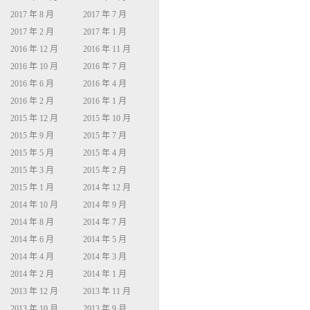
2017 年 8 月
2017 年 7 月
2017 年 2 月
2017 年 1 月
2016 年 12 月
2016 年 11 月
2016 年 10 月
2016 年 7 月
2016 年 6 月
2016 年 4 月
2016 年 2 月
2016 年 1 月
2015 年 12 月
2015 年 10 月
2015 年 9 月
2015 年 7 月
2015 年 5 月
2015 年 4 月
2015 年 3 月
2015 年 2 月
2015 年 1 月
2014 年 12 月
2014 年 10 月
2014 年 9 月
2014 年 8 月
2014 年 7 月
2014 年 6 月
2014 年 5 月
2014 年 4 月
2014 年 3 月
2014 年 2 月
2014 年 1 月
2013 年 12 月
2013 年 11 月
2013 年 10 月
2013 年 9 月