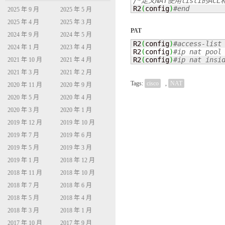
/*定义NAT使用list1的ACL和

R2
(
config
)
#end
2025 年 9 月
2025 年 5 月
2025 年 4 月
2025 年 3 月
PAT
2024 年 9 月
2024 年 5 月
R2
(
config
)
2024 年 1 月
2023 年 4 月
R2
(
config
)
R2
(
config
)
#ip nat insi
2021 年 10 月
2021 年 4 月
2021 年 3 月
2021 年 2 月
Tags:
cisco
,
NAT
2020 年 11 月
2020 年 9 月
2020 年 5 月
2020 年 4 月
2020 年 3 月
2020 年 1 月
2019 年 12 月
2019 年 10 月
2019 年 7 月
2019 年 6 月
2019 年 5 月
2019 年 3 月
2019 年 1 月
2018 年 12 月
2018 年 11 月
2018 年 10 月
2018 年 7 月
2018 年 6 月
2018 年 5 月
2018 年 4 月
2018 年 3 月
2018 年 1 月
2017 年 10 月
2017 年 9 月