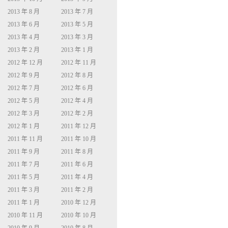
2013 年 8 月
2013 年 7 月
2013 年 6 月
2013 年 5 月
2013 年 4 月
2013 年 3 月
2013 年 2 月
2013 年 1 月
2012 年 12 月
2012 年 11 月
2012 年 9 月
2012 年 8 月
2012 年 7 月
2012 年 6 月
2012 年 5 月
2012 年 4 月
2012 年 3 月
2012 年 2 月
2012 年 1 月
2011 年 12 月
2011 年 11 月
2011 年 10 月
2011 年 9 月
2011 年 8 月
2011 年 7 月
2011 年 6 月
2011 年 5 月
2011 年 4 月
2011 年 3 月
2011 年 2 月
2011 年 1 月
2010 年 12 月
2010 年 11 月
2010 年 10 月