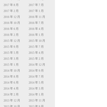
2017 年 8 月
2017 年 7 月
2017 年 2 月
2017 年 1 月
2016 年 12 月
2016 年 11 月
2016 年 10 月
2016 年 7 月
2016 年 6 月
2016 年 4 月
2016 年 2 月
2016 年 1 月
2015 年 12 月
2015 年 10 月
2015 年 9 月
2015 年 7 月
2015 年 5 月
2015 年 4 月
2015 年 3 月
2015 年 2 月
2015 年 1 月
2014 年 12 月
2014 年 10 月
2014 年 9 月
2014 年 8 月
2014 年 7 月
2014 年 6 月
2014 年 5 月
2014 年 4 月
2014 年 3 月
2014 年 2 月
2014 年 1 月
2013 年 12 月
2013 年 11 月
2013 年 10 月
2013 年 9 月