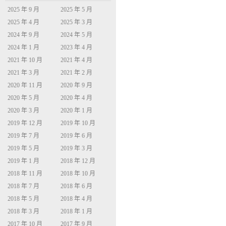
2025 年 9 月
2025 年 5 月
2025 年 4 月
2025 年 3 月
2024 年 9 月
2024 年 5 月
2024 年 1 月
2023 年 4 月
2021 年 10 月
2021 年 4 月
2021 年 3 月
2021 年 2 月
2020 年 11 月
2020 年 9 月
2020 年 5 月
2020 年 4 月
2020 年 3 月
2020 年 1 月
2019 年 12 月
2019 年 10 月
2019 年 7 月
2019 年 6 月
2019 年 5 月
2019 年 3 月
2019 年 1 月
2018 年 12 月
2018 年 11 月
2018 年 10 月
2018 年 7 月
2018 年 6 月
2018 年 5 月
2018 年 4 月
2018 年 3 月
2018 年 1 月
2017 年 10 月
2017 年 9 月