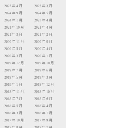
2025 年 4 月
2025 年 3 月
2024 年 9 月
2024 年 5 月
2024 年 1 月
2023 年 4 月
2021 年 10 月
2021 年 4 月
2021 年 3 月
2021 年 2 月
2020 年 11 月
2020 年 9 月
2020 年 5 月
2020 年 4 月
2020 年 3 月
2020 年 1 月
2019 年 12 月
2019 年 10 月
2019 年 7 月
2019 年 6 月
2019 年 5 月
2019 年 3 月
2019 年 1 月
2018 年 12 月
2018 年 11 月
2018 年 10 月
2018 年 7 月
2018 年 6 月
2018 年 5 月
2018 年 4 月
2018 年 3 月
2018 年 1 月
2017 年 10 月
2017 年 9 月
2017 年 8 月
2017 年 7 月