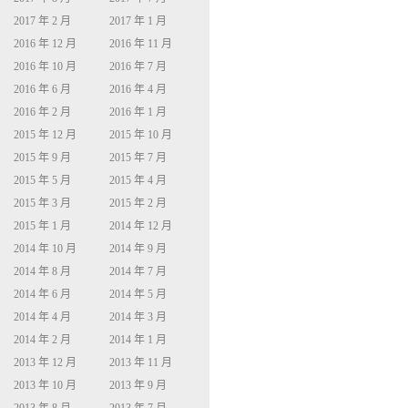
2017 年 2 月
2017 年 1 月
2016 年 12 月
2016 年 11 月
2016 年 10 月
2016 年 7 月
2016 年 6 月
2016 年 4 月
2016 年 2 月
2016 年 1 月
2015 年 12 月
2015 年 10 月
2015 年 9 月
2015 年 7 月
2015 年 5 月
2015 年 4 月
2015 年 3 月
2015 年 2 月
2015 年 1 月
2014 年 12 月
2014 年 10 月
2014 年 9 月
2014 年 8 月
2014 年 7 月
2014 年 6 月
2014 年 5 月
2014 年 4 月
2014 年 3 月
2014 年 2 月
2014 年 1 月
2013 年 12 月
2013 年 11 月
2013 年 10 月
2013 年 9 月