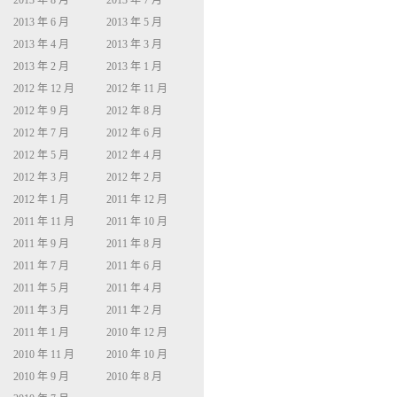
2013 年 8 月
2013 年 7 月
2013 年 6 月
2013 年 5 月
2013 年 4 月
2013 年 3 月
2013 年 2 月
2013 年 1 月
2012 年 12 月
2012 年 11 月
2012 年 9 月
2012 年 8 月
2012 年 7 月
2012 年 6 月
2012 年 5 月
2012 年 4 月
2012 年 3 月
2012 年 2 月
2012 年 1 月
2011 年 12 月
2011 年 11 月
2011 年 10 月
2011 年 9 月
2011 年 8 月
2011 年 7 月
2011 年 6 月
2011 年 5 月
2011 年 4 月
2011 年 3 月
2011 年 2 月
2011 年 1 月
2010 年 12 月
2010 年 11 月
2010 年 10 月
2010 年 9 月
2010 年 8 月