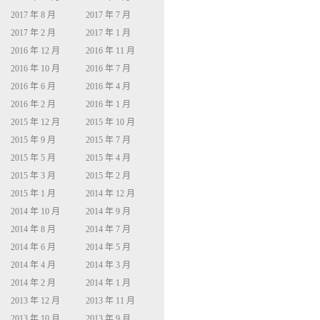
2017 年 8 月
2017 年 7 月
2017 年 2 月
2017 年 1 月
2016 年 12 月
2016 年 11 月
2016 年 10 月
2016 年 7 月
2016 年 6 月
2016 年 4 月
2016 年 2 月
2016 年 1 月
2015 年 12 月
2015 年 10 月
2015 年 9 月
2015 年 7 月
2015 年 5 月
2015 年 4 月
2015 年 3 月
2015 年 2 月
2015 年 1 月
2014 年 12 月
2014 年 10 月
2014 年 9 月
2014 年 8 月
2014 年 7 月
2014 年 6 月
2014 年 5 月
2014 年 4 月
2014 年 3 月
2014 年 2 月
2014 年 1 月
2013 年 12 月
2013 年 11 月
2013 年 10 月
2013 年 9 月