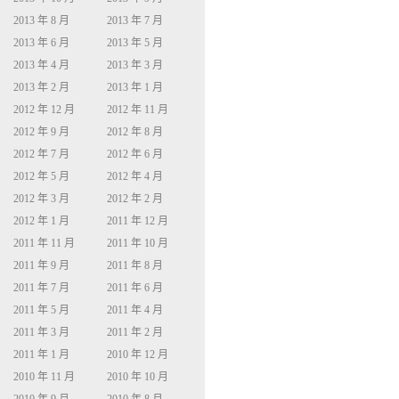
2013 年 8 月
2013 年 7 月
2013 年 6 月
2013 年 5 月
2013 年 4 月
2013 年 3 月
2013 年 2 月
2013 年 1 月
2012 年 12 月
2012 年 11 月
2012 年 9 月
2012 年 8 月
2012 年 7 月
2012 年 6 月
2012 年 5 月
2012 年 4 月
2012 年 3 月
2012 年 2 月
2012 年 1 月
2011 年 12 月
2011 年 11 月
2011 年 10 月
2011 年 9 月
2011 年 8 月
2011 年 7 月
2011 年 6 月
2011 年 5 月
2011 年 4 月
2011 年 3 月
2011 年 2 月
2011 年 1 月
2010 年 12 月
2010 年 11 月
2010 年 10 月