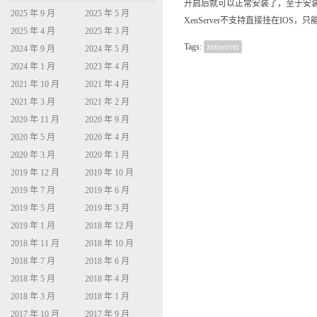
开启后就可以正常安装了，至于安装步
2025 年 9 月
2025 年 5 月
XenServer不支持直接挂在IOS
2025 年 4 月
2025 年 3 月
Tags:
xenserver
2024 年 9 月
2024 年 5 月
2024 年 1 月
2023 年 4 月
2021 年 10 月
2021 年 4 月
2021 年 3 月
2021 年 2 月
2020 年 11 月
2020 年 9 月
2020 年 5 月
2020 年 4 月
2020 年 3 月
2020 年 1 月
2019 年 12 月
2019 年 10 月
2019 年 7 月
2019 年 6 月
2019 年 5 月
2019 年 3 月
2019 年 1 月
2018 年 12 月
2018 年 11 月
2018 年 10 月
2018 年 7 月
2018 年 6 月
2018 年 5 月
2018 年 4 月
2018 年 3 月
2018 年 1 月
2017 年 10 月
2017 年 9 月