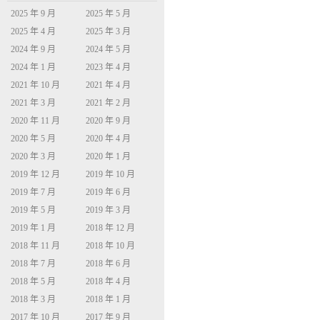
2025 年 9 月
2025 年 5 月
2025 年 4 月
2025 年 3 月
2024 年 9 月
2024 年 5 月
2024 年 1 月
2023 年 4 月
2021 年 10 月
2021 年 4 月
2021 年 3 月
2021 年 2 月
2020 年 11 月
2020 年 9 月
2020 年 5 月
2020 年 4 月
2020 年 3 月
2020 年 1 月
2019 年 12 月
2019 年 10 月
2019 年 7 月
2019 年 6 月
2019 年 5 月
2019 年 3 月
2019 年 1 月
2018 年 12 月
2018 年 11 月
2018 年 10 月
2018 年 7 月
2018 年 6 月
2018 年 5 月
2018 年 4 月
2018 年 3 月
2018 年 1 月
2017 年 10 月
2017 年 9 月