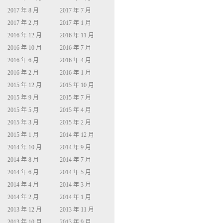
2017 年 8 月
2017 年 7 月
2017 年 2 月
2017 年 1 月
2016 年 12 月
2016 年 11 月
2016 年 10 月
2016 年 7 月
2016 年 6 月
2016 年 4 月
2016 年 2 月
2016 年 1 月
2015 年 12 月
2015 年 10 月
2015 年 9 月
2015 年 7 月
2015 年 5 月
2015 年 4 月
2015 年 3 月
2015 年 2 月
2015 年 1 月
2014 年 12 月
2014 年 10 月
2014 年 9 月
2014 年 8 月
2014 年 7 月
2014 年 6 月
2014 年 5 月
2014 年 4 月
2014 年 3 月
2014 年 2 月
2014 年 1 月
2013 年 12 月
2013 年 11 月
2013 年 10 月
2013 年 9 月