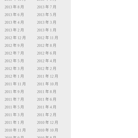
2013 年 8 月
2013 年 7 月
2013 年 6 月
2013 年 5 月
2013 年 4 月
2013 年 3 月
2013 年 2 月
2013 年 1 月
2012 年 12 月
2012 年 11 月
2012 年 9 月
2012 年 8 月
2012 年 7 月
2012 年 6 月
2012 年 5 月
2012 年 4 月
2012 年 3 月
2012 年 2 月
2012 年 1 月
2011 年 12 月
2011 年 11 月
2011 年 10 月
2011 年 9 月
2011 年 8 月
2011 年 7 月
2011 年 6 月
2011 年 5 月
2011 年 4 月
2011 年 3 月
2011 年 2 月
2011 年 1 月
2010 年 12 月
2010 年 11 月
2010 年 10 月