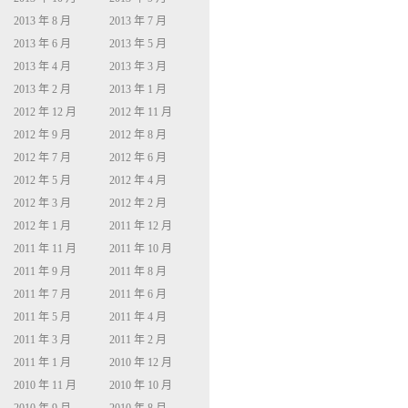
2013 年 8 月
2013 年 7 月
2013 年 6 月
2013 年 5 月
2013 年 4 月
2013 年 3 月
2013 年 2 月
2013 年 1 月
2012 年 12 月
2012 年 11 月
2012 年 9 月
2012 年 8 月
2012 年 7 月
2012 年 6 月
2012 年 5 月
2012 年 4 月
2012 年 3 月
2012 年 2 月
2012 年 1 月
2011 年 12 月
2011 年 11 月
2011 年 10 月
2011 年 9 月
2011 年 8 月
2011 年 7 月
2011 年 6 月
2011 年 5 月
2011 年 4 月
2011 年 3 月
2011 年 2 月
2011 年 1 月
2010 年 12 月
2010 年 11 月
2010 年 10 月