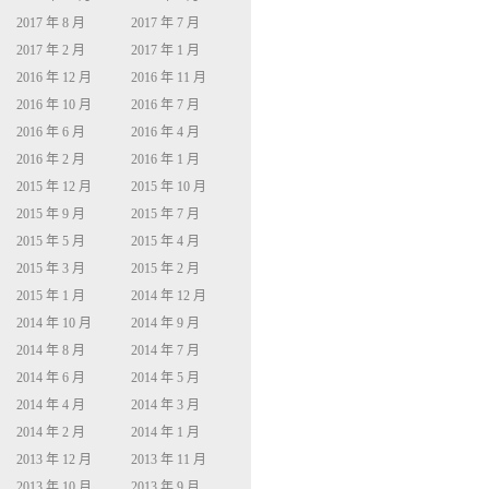
2017 年 8 月
2017 年 7 月
2017 年 2 月
2017 年 1 月
2016 年 12 月
2016 年 11 月
2016 年 10 月
2016 年 7 月
2016 年 6 月
2016 年 4 月
2016 年 2 月
2016 年 1 月
2015 年 12 月
2015 年 10 月
2015 年 9 月
2015 年 7 月
2015 年 5 月
2015 年 4 月
2015 年 3 月
2015 年 2 月
2015 年 1 月
2014 年 12 月
2014 年 10 月
2014 年 9 月
2014 年 8 月
2014 年 7 月
2014 年 6 月
2014 年 5 月
2014 年 4 月
2014 年 3 月
2014 年 2 月
2014 年 1 月
2013 年 12 月
2013 年 11 月
2013 年 10 月
2013 年 9 月