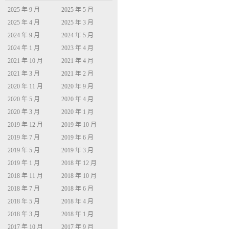
2025 年 9 月
2025 年 5 月
2025 年 4 月
2025 年 3 月
2024 年 9 月
2024 年 5 月
2024 年 1 月
2023 年 4 月
2021 年 10 月
2021 年 4 月
2021 年 3 月
2021 年 2 月
2020 年 11 月
2020 年 9 月
2020 年 5 月
2020 年 4 月
2020 年 3 月
2020 年 1 月
2019 年 12 月
2019 年 10 月
2019 年 7 月
2019 年 6 月
2019 年 5 月
2019 年 3 月
2019 年 1 月
2018 年 12 月
2018 年 11 月
2018 年 10 月
2018 年 7 月
2018 年 6 月
2018 年 5 月
2018 年 4 月
2018 年 3 月
2018 年 1 月
2017 年 10 月
2017 年 9 月