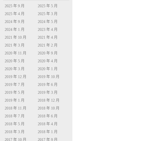
2025 年 9 月
2025 年 5 月
2025 年 4 月
2025 年 3 月
2024 年 9 月
2024 年 5 月
2024 年 1 月
2023 年 4 月
2021 年 10 月
2021 年 4 月
2021 年 3 月
2021 年 2 月
2020 年 11 月
2020 年 9 月
2020 年 5 月
2020 年 4 月
2020 年 3 月
2020 年 1 月
2019 年 12 月
2019 年 10 月
2019 年 7 月
2019 年 6 月
2019 年 5 月
2019 年 3 月
2019 年 1 月
2018 年 12 月
2018 年 11 月
2018 年 10 月
2018 年 7 月
2018 年 6 月
2018 年 5 月
2018 年 4 月
2018 年 3 月
2018 年 1 月
2017 年 10 月
2017 年 9 月