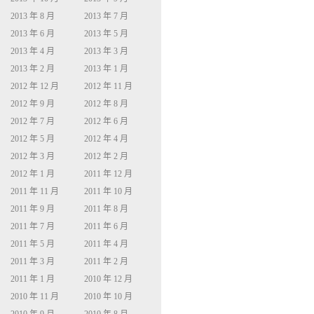
2013 年 8 月
2013 年 7 月
2013 年 6 月
2013 年 5 月
2013 年 4 月
2013 年 3 月
2013 年 2 月
2013 年 1 月
2012 年 12 月
2012 年 11 月
2012 年 9 月
2012 年 8 月
2012 年 7 月
2012 年 6 月
2012 年 5 月
2012 年 4 月
2012 年 3 月
2012 年 2 月
2012 年 1 月
2011 年 12 月
2011 年 11 月
2011 年 10 月
2011 年 9 月
2011 年 8 月
2011 年 7 月
2011 年 6 月
2011 年 5 月
2011 年 4 月
2011 年 3 月
2011 年 2 月
2011 年 1 月
2010 年 12 月
2010 年 11 月
2010 年 10 月