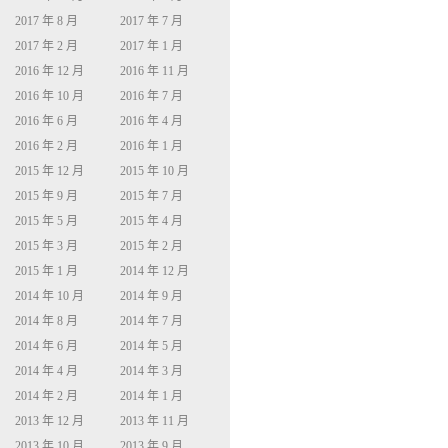
2017 年 8 月
2017 年 7 月
2017 年 2 月
2017 年 1 月
2016 年 12 月
2016 年 11 月
2016 年 10 月
2016 年 7 月
2016 年 6 月
2016 年 4 月
2016 年 2 月
2016 年 1 月
2015 年 12 月
2015 年 10 月
2015 年 9 月
2015 年 7 月
2015 年 5 月
2015 年 4 月
2015 年 3 月
2015 年 2 月
2015 年 1 月
2014 年 12 月
2014 年 10 月
2014 年 9 月
2014 年 8 月
2014 年 7 月
2014 年 6 月
2014 年 5 月
2014 年 4 月
2014 年 3 月
2014 年 2 月
2014 年 1 月
2013 年 12 月
2013 年 11 月
2013 年 10 月
2013 年 9 月