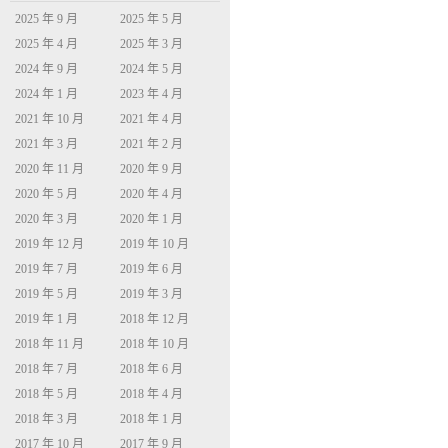
2025 年 9 月
2025 年 5 月
2025 年 4 月
2025 年 3 月
2024 年 9 月
2024 年 5 月
2024 年 1 月
2023 年 4 月
2021 年 10 月
2021 年 4 月
2021 年 3 月
2021 年 2 月
2020 年 11 月
2020 年 9 月
2020 年 5 月
2020 年 4 月
2020 年 3 月
2020 年 1 月
2019 年 12 月
2019 年 10 月
2019 年 7 月
2019 年 6 月
2019 年 5 月
2019 年 3 月
2019 年 1 月
2018 年 12 月
2018 年 11 月
2018 年 10 月
2018 年 7 月
2018 年 6 月
2018 年 5 月
2018 年 4 月
2018 年 3 月
2018 年 1 月
2017 年 10 月
2017 年 9 月