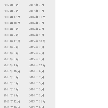
2017 年 8 月
2017 年 7 月
2017 年 2 月
2017 年 1 月
2016 年 12 月
2016 年 11 月
2016 年 10 月
2016 年 7 月
2016 年 6 月
2016 年 4 月
2016 年 2 月
2016 年 1 月
2015 年 12 月
2015 年 10 月
2015 年 9 月
2015 年 7 月
2015 年 5 月
2015 年 4 月
2015 年 3 月
2015 年 2 月
2015 年 1 月
2014 年 12 月
2014 年 10 月
2014 年 9 月
2014 年 8 月
2014 年 7 月
2014 年 6 月
2014 年 5 月
2014 年 4 月
2014 年 3 月
2014 年 2 月
2014 年 1 月
2013 年 12 月
2013 年 11 月
2013 年 10 月
2013 年 9 月