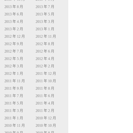
2013 年 8 月
2013 年 7 月
2013 年 6 月
2013 年 5 月
2013 年 4 月
2013 年 3 月
2013 年 2 月
2013 年 1 月
2012 年 12 月
2012 年 11 月
2012 年 9 月
2012 年 8 月
2012 年 7 月
2012 年 6 月
2012 年 5 月
2012 年 4 月
2012 年 3 月
2012 年 2 月
2012 年 1 月
2011 年 12 月
2011 年 11 月
2011 年 10 月
2011 年 9 月
2011 年 8 月
2011 年 7 月
2011 年 6 月
2011 年 5 月
2011 年 4 月
2011 年 3 月
2011 年 2 月
2011 年 1 月
2010 年 12 月
2010 年 11 月
2010 年 10 月