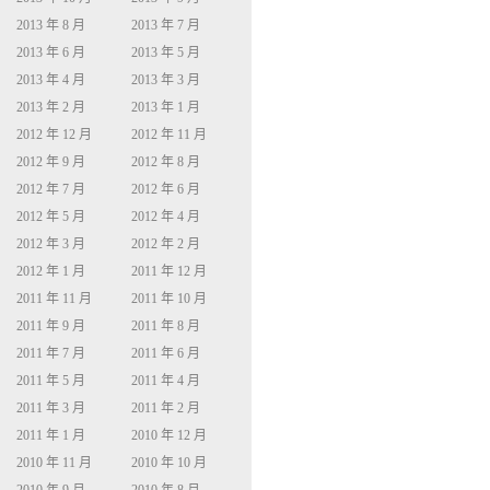
2013 年 8 月
2013 年 7 月
2013 年 6 月
2013 年 5 月
2013 年 4 月
2013 年 3 月
2013 年 2 月
2013 年 1 月
2012 年 12 月
2012 年 11 月
2012 年 9 月
2012 年 8 月
2012 年 7 月
2012 年 6 月
2012 年 5 月
2012 年 4 月
2012 年 3 月
2012 年 2 月
2012 年 1 月
2011 年 12 月
2011 年 11 月
2011 年 10 月
2011 年 9 月
2011 年 8 月
2011 年 7 月
2011 年 6 月
2011 年 5 月
2011 年 4 月
2011 年 3 月
2011 年 2 月
2011 年 1 月
2010 年 12 月
2010 年 11 月
2010 年 10 月