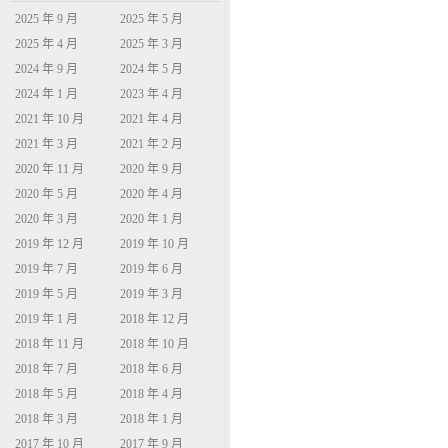
2025 年 9 月
2025 年 5 月
2025 年 4 月
2025 年 3 月
2024 年 9 月
2024 年 5 月
2024 年 1 月
2023 年 4 月
2021 年 10 月
2021 年 4 月
2021 年 3 月
2021 年 2 月
2020 年 11 月
2020 年 9 月
2020 年 5 月
2020 年 4 月
2020 年 3 月
2020 年 1 月
2019 年 12 月
2019 年 10 月
2019 年 7 月
2019 年 6 月
2019 年 5 月
2019 年 3 月
2019 年 1 月
2018 年 12 月
2018 年 11 月
2018 年 10 月
2018 年 7 月
2018 年 6 月
2018 年 5 月
2018 年 4 月
2018 年 3 月
2018 年 1 月
2017 年 10 月
2017 年 9 月