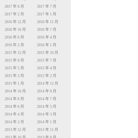
2017 年 8 月
2017 年 7 月
2017 年 2 月
2017 年 1 月
2016 年 12 月
2016 年 11 月
2016 年 10 月
2016 年 7 月
2016 年 6 月
2016 年 4 月
2016 年 2 月
2016 年 1 月
2015 年 12 月
2015 年 10 月
2015 年 9 月
2015 年 7 月
2015 年 5 月
2015 年 4 月
2015 年 3 月
2015 年 2 月
2015 年 1 月
2014 年 12 月
2014 年 10 月
2014 年 9 月
2014 年 8 月
2014 年 7 月
2014 年 6 月
2014 年 5 月
2014 年 4 月
2014 年 3 月
2014 年 2 月
2014 年 1 月
2013 年 12 月
2013 年 11 月
2013 年 10 月
2013 年 9 月