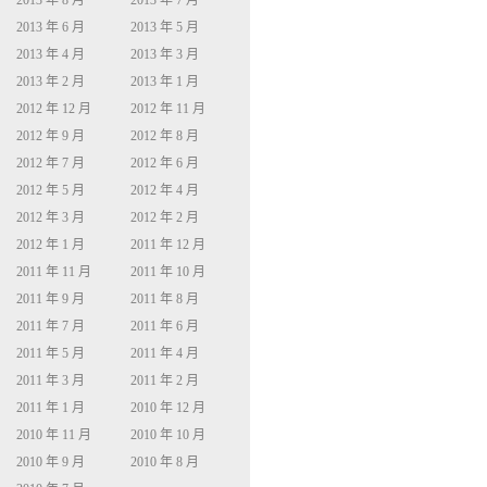
2013 年 8 月
2013 年 7 月
2013 年 6 月
2013 年 5 月
2013 年 4 月
2013 年 3 月
2013 年 2 月
2013 年 1 月
2012 年 12 月
2012 年 11 月
2012 年 9 月
2012 年 8 月
2012 年 7 月
2012 年 6 月
2012 年 5 月
2012 年 4 月
2012 年 3 月
2012 年 2 月
2012 年 1 月
2011 年 12 月
2011 年 11 月
2011 年 10 月
2011 年 9 月
2011 年 8 月
2011 年 7 月
2011 年 6 月
2011 年 5 月
2011 年 4 月
2011 年 3 月
2011 年 2 月
2011 年 1 月
2010 年 12 月
2010 年 11 月
2010 年 10 月
2010 年 9 月
2010 年 8 月