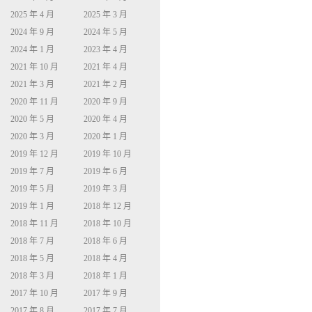
2025 年 4 月
2025 年 3 月
2024 年 9 月
2024 年 5 月
2024 年 1 月
2023 年 4 月
2021 年 10 月
2021 年 4 月
2021 年 3 月
2021 年 2 月
2020 年 11 月
2020 年 9 月
2020 年 5 月
2020 年 4 月
2020 年 3 月
2020 年 1 月
2019 年 12 月
2019 年 10 月
2019 年 7 月
2019 年 6 月
2019 年 5 月
2019 年 3 月
2019 年 1 月
2018 年 12 月
2018 年 11 月
2018 年 10 月
2018 年 7 月
2018 年 6 月
2018 年 5 月
2018 年 4 月
2018 年 3 月
2018 年 1 月
2017 年 10 月
2017 年 9 月
2017 年 8 月
2017 年 7 月