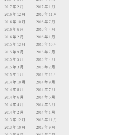
2017 年 2 月
2017 年 1 月
2016 年 12 月
2016 年 11 月
2016 年 10 月
2016 年 7 月
2016 年 6 月
2016 年 4 月
2016 年 2 月
2016 年 1 月
2015 年 12 月
2015 年 10 月
2015 年 9 月
2015 年 7 月
2015 年 5 月
2015 年 4 月
2015 年 3 月
2015 年 2 月
2015 年 1 月
2014 年 12 月
2014 年 10 月
2014 年 9 月
2014 年 8 月
2014 年 7 月
2014 年 6 月
2014 年 5 月
2014 年 4 月
2014 年 3 月
2014 年 2 月
2014 年 1 月
2013 年 12 月
2013 年 11 月
2013 年 10 月
2013 年 9 月