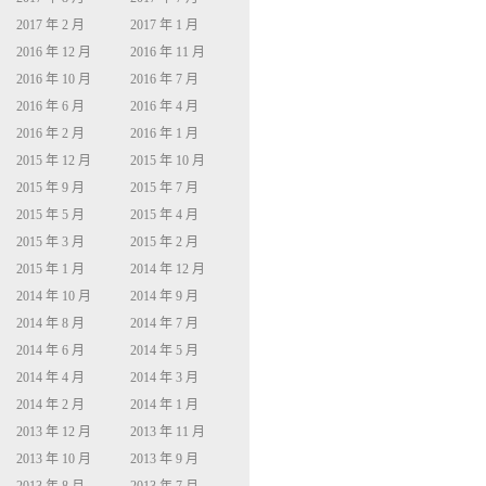
2017 年 2 月
2017 年 1 月
2016 年 12 月
2016 年 11 月
2016 年 10 月
2016 年 7 月
2016 年 6 月
2016 年 4 月
2016 年 2 月
2016 年 1 月
2015 年 12 月
2015 年 10 月
2015 年 9 月
2015 年 7 月
2015 年 5 月
2015 年 4 月
2015 年 3 月
2015 年 2 月
2015 年 1 月
2014 年 12 月
2014 年 10 月
2014 年 9 月
2014 年 8 月
2014 年 7 月
2014 年 6 月
2014 年 5 月
2014 年 4 月
2014 年 3 月
2014 年 2 月
2014 年 1 月
2013 年 12 月
2013 年 11 月
2013 年 10 月
2013 年 9 月