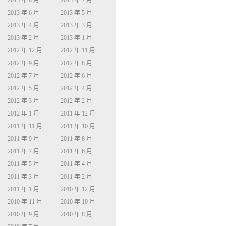
2013 年 8 月
2013 年 7 月
2013 年 6 月
2013 年 5 月
2013 年 4 月
2013 年 3 月
2013 年 2 月
2013 年 1 月
2012 年 12 月
2012 年 11 月
2012 年 9 月
2012 年 8 月
2012 年 7 月
2012 年 6 月
2012 年 5 月
2012 年 4 月
2012 年 3 月
2012 年 2 月
2012 年 1 月
2011 年 12 月
2011 年 11 月
2011 年 10 月
2011 年 9 月
2011 年 8 月
2011 年 7 月
2011 年 6 月
2011 年 5 月
2011 年 4 月
2011 年 3 月
2011 年 2 月
2011 年 1 月
2010 年 12 月
2010 年 11 月
2010 年 10 月
2010 年 9 月
2010 年 8 月