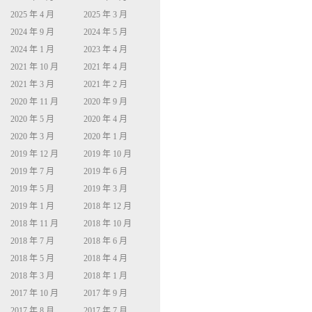
2025 年 4 月
2025 年 3 月
2024 年 9 月
2024 年 5 月
2024 年 1 月
2023 年 4 月
2021 年 10 月
2021 年 4 月
2021 年 3 月
2021 年 2 月
2020 年 11 月
2020 年 9 月
2020 年 5 月
2020 年 4 月
2020 年 3 月
2020 年 1 月
2019 年 12 月
2019 年 10 月
2019 年 7 月
2019 年 6 月
2019 年 5 月
2019 年 3 月
2019 年 1 月
2018 年 12 月
2018 年 11 月
2018 年 10 月
2018 年 7 月
2018 年 6 月
2018 年 5 月
2018 年 4 月
2018 年 3 月
2018 年 1 月
2017 年 10 月
2017 年 9 月
2017 年 8 月
2017 年 7 月