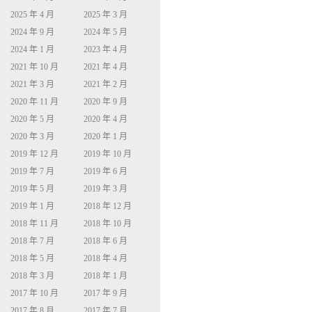
2025 年 4 月
2025 年 3 月
2024 年 9 月
2024 年 5 月
2024 年 1 月
2023 年 4 月
2021 年 10 月
2021 年 4 月
2021 年 3 月
2021 年 2 月
2020 年 11 月
2020 年 9 月
2020 年 5 月
2020 年 4 月
2020 年 3 月
2020 年 1 月
2019 年 12 月
2019 年 10 月
2019 年 7 月
2019 年 6 月
2019 年 5 月
2019 年 3 月
2019 年 1 月
2018 年 12 月
2018 年 11 月
2018 年 10 月
2018 年 7 月
2018 年 6 月
2018 年 5 月
2018 年 4 月
2018 年 3 月
2018 年 1 月
2017 年 10 月
2017 年 9 月
2017 年 8 月
2017 年 7 月