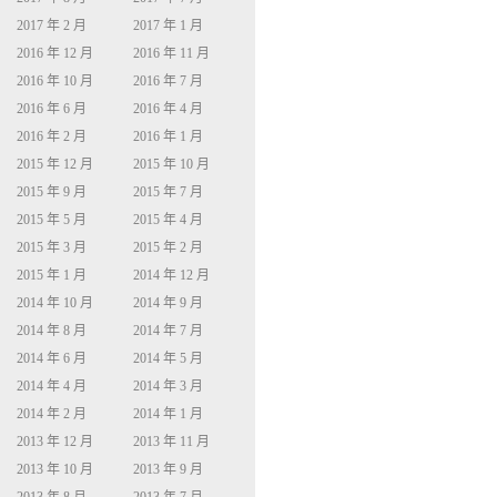
2017 年 2 月
2017 年 1 月
2016 年 12 月
2016 年 11 月
2016 年 10 月
2016 年 7 月
2016 年 6 月
2016 年 4 月
2016 年 2 月
2016 年 1 月
2015 年 12 月
2015 年 10 月
2015 年 9 月
2015 年 7 月
2015 年 5 月
2015 年 4 月
2015 年 3 月
2015 年 2 月
2015 年 1 月
2014 年 12 月
2014 年 10 月
2014 年 9 月
2014 年 8 月
2014 年 7 月
2014 年 6 月
2014 年 5 月
2014 年 4 月
2014 年 3 月
2014 年 2 月
2014 年 1 月
2013 年 12 月
2013 年 11 月
2013 年 10 月
2013 年 9 月