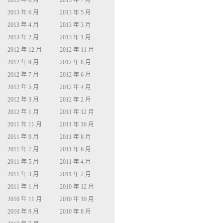
2013 年 8 月
2013 年 7 月
2013 年 6 月
2013 年 5 月
2013 年 4 月
2013 年 3 月
2013 年 2 月
2013 年 1 月
2012 年 12 月
2012 年 11 月
2012 年 9 月
2012 年 8 月
2012 年 7 月
2012 年 6 月
2012 年 5 月
2012 年 4 月
2012 年 3 月
2012 年 2 月
2012 年 1 月
2011 年 12 月
2011 年 11 月
2011 年 10 月
2011 年 9 月
2011 年 8 月
2011 年 7 月
2011 年 6 月
2011 年 5 月
2011 年 4 月
2011 年 3 月
2011 年 2 月
2011 年 1 月
2010 年 12 月
2010 年 11 月
2010 年 10 月
2010 年 9 月
2010 年 8 月