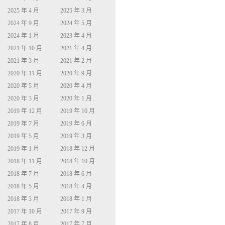
2025 年 4 月
2025 年 3 月
2024 年 9 月
2024 年 5 月
2024 年 1 月
2023 年 4 月
2021 年 10 月
2021 年 4 月
2021 年 3 月
2021 年 2 月
2020 年 11 月
2020 年 9 月
2020 年 5 月
2020 年 4 月
2020 年 3 月
2020 年 1 月
2019 年 12 月
2019 年 10 月
2019 年 7 月
2019 年 6 月
2019 年 5 月
2019 年 3 月
2019 年 1 月
2018 年 12 月
2018 年 11 月
2018 年 10 月
2018 年 7 月
2018 年 6 月
2018 年 5 月
2018 年 4 月
2018 年 3 月
2018 年 1 月
2017 年 10 月
2017 年 9 月
2017 年 8 月
2017 年 7 月