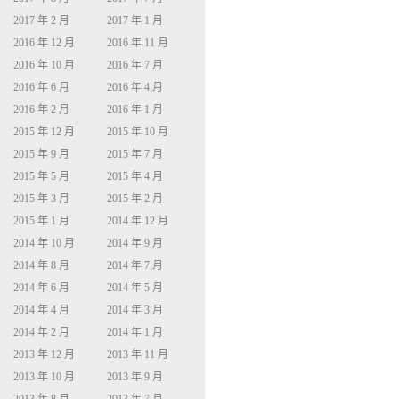
2017 年 2 月
2017 年 1 月
2016 年 12 月
2016 年 11 月
2016 年 10 月
2016 年 7 月
2016 年 6 月
2016 年 4 月
2016 年 2 月
2016 年 1 月
2015 年 12 月
2015 年 10 月
2015 年 9 月
2015 年 7 月
2015 年 5 月
2015 年 4 月
2015 年 3 月
2015 年 2 月
2015 年 1 月
2014 年 12 月
2014 年 10 月
2014 年 9 月
2014 年 8 月
2014 年 7 月
2014 年 6 月
2014 年 5 月
2014 年 4 月
2014 年 3 月
2014 年 2 月
2014 年 1 月
2013 年 12 月
2013 年 11 月
2013 年 10 月
2013 年 9 月