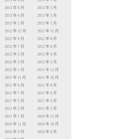
2013 年 8 月
2013 年 7 月
2013 年 6 月
2013 年 5 月
2013 年 4 月
2013 年 3 月
2013 年 2 月
2013 年 1 月
2012 年 12 月
2012 年 11 月
2012 年 9 月
2012 年 8 月
2012 年 7 月
2012 年 6 月
2012 年 5 月
2012 年 4 月
2012 年 3 月
2012 年 2 月
2012 年 1 月
2011 年 12 月
2011 年 11 月
2011 年 10 月
2011 年 9 月
2011 年 8 月
2011 年 7 月
2011 年 6 月
2011 年 5 月
2011 年 4 月
2011 年 3 月
2011 年 2 月
2011 年 1 月
2010 年 12 月
2010 年 11 月
2010 年 10 月
2010 年 9 月
2010 年 8 月