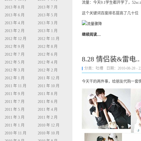
流量：今天9.1学生都开学了，52sc
2013 年 8 月
2013 年 7 月
这个关键词百度排名提高了几十位
2013 年 6 月
2013 年 5 月
2013 年 4 月
2013 年 3 月
2013 年 2 月
2013 年 1 月
继续阅读…
2012 年 12 月
2012 年 11 月
2012 年 9 月
2012 年 8 月
2012 年 7 月
2012 年 6 月
8.28 情侣装&雷电..
2012 年 5 月
2012 年 4 月
分类：
吐槽
日期：2010-08-28 - 22
2012 年 3 月
2012 年 2 月
2012 年 1 月
2011 年 12 月
今天干的两件事，给朋友代购一套
2011 年 11 月
2011 年 10 月
2011 年 9 月
2011 年 8 月
2011 年 7 月
2011 年 6 月
2011 年 5 月
2011 年 4 月
2011 年 3 月
2011 年 2 月
2011 年 1 月
2010 年 12 月
2010 年 11 月
2010 年 10 月