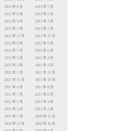
2013 年 8 月
2013 年 7 月
2013 年 6 月
2013 年 5 月
2013 年 4 月
2013 年 3 月
2013 年 2 月
2013 年 1 月
2012 年 12 月
2012 年 11 月
2012 年 9 月
2012 年 8 月
2012 年 7 月
2012 年 6 月
2012 年 5 月
2012 年 4 月
2012 年 3 月
2012 年 2 月
2012 年 1 月
2011 年 12 月
2011 年 11 月
2011 年 10 月
2011 年 9 月
2011 年 8 月
2011 年 7 月
2011 年 6 月
2011 年 5 月
2011 年 4 月
2011 年 3 月
2011 年 2 月
2011 年 1 月
2010 年 12 月
2010 年 11 月
2010 年 10 月