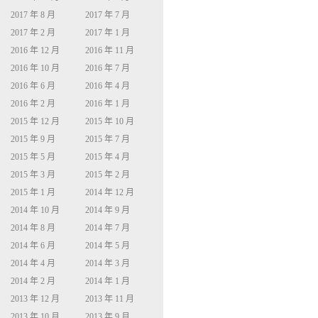
2017 年 8 月
2017 年 7 月
2017 年 2 月
2017 年 1 月
2016 年 12 月
2016 年 11 月
2016 年 10 月
2016 年 7 月
2016 年 6 月
2016 年 4 月
2016 年 2 月
2016 年 1 月
2015 年 12 月
2015 年 10 月
2015 年 9 月
2015 年 7 月
2015 年 5 月
2015 年 4 月
2015 年 3 月
2015 年 2 月
2015 年 1 月
2014 年 12 月
2014 年 10 月
2014 年 9 月
2014 年 8 月
2014 年 7 月
2014 年 6 月
2014 年 5 月
2014 年 4 月
2014 年 3 月
2014 年 2 月
2014 年 1 月
2013 年 12 月
2013 年 11 月
2013 年 10 月
2013 年 9 月