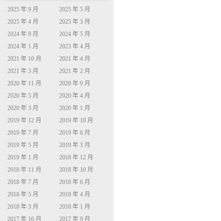
2025 年 9 月
2025 年 5 月
2025 年 4 月
2025 年 3 月
2024 年 9 月
2024 年 5 月
2024 年 1 月
2023 年 4 月
2021 年 10 月
2021 年 4 月
2021 年 3 月
2021 年 2 月
2020 年 11 月
2020 年 9 月
2020 年 5 月
2020 年 4 月
2020 年 3 月
2020 年 1 月
2019 年 12 月
2019 年 10 月
2019 年 7 月
2019 年 6 月
2019 年 5 月
2019 年 3 月
2019 年 1 月
2018 年 12 月
2018 年 11 月
2018 年 10 月
2018 年 7 月
2018 年 6 月
2018 年 5 月
2018 年 4 月
2018 年 3 月
2018 年 1 月
2017 年 10 月
2017 年 9 月