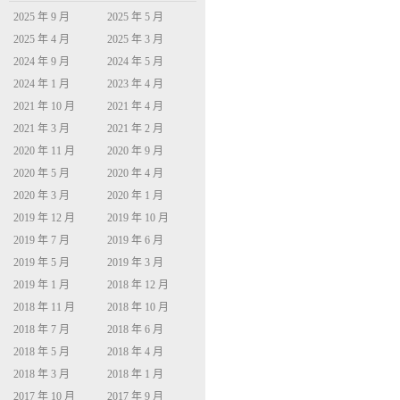
2025 年 9 月
2025 年 5 月
2025 年 4 月
2025 年 3 月
2024 年 9 月
2024 年 5 月
2024 年 1 月
2023 年 4 月
2021 年 10 月
2021 年 4 月
2021 年 3 月
2021 年 2 月
2020 年 11 月
2020 年 9 月
2020 年 5 月
2020 年 4 月
2020 年 3 月
2020 年 1 月
2019 年 12 月
2019 年 10 月
2019 年 7 月
2019 年 6 月
2019 年 5 月
2019 年 3 月
2019 年 1 月
2018 年 12 月
2018 年 11 月
2018 年 10 月
2018 年 7 月
2018 年 6 月
2018 年 5 月
2018 年 4 月
2018 年 3 月
2018 年 1 月
2017 年 10 月
2017 年 9 月