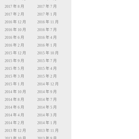
2017 年 8 月
2017 年 7 月
2017 年 2 月
2017 年 1 月
2016 年 12 月
2016 年 11 月
2016 年 10 月
2016 年 7 月
2016 年 6 月
2016 年 4 月
2016 年 2 月
2016 年 1 月
2015 年 12 月
2015 年 10 月
2015 年 9 月
2015 年 7 月
2015 年 5 月
2015 年 4 月
2015 年 3 月
2015 年 2 月
2015 年 1 月
2014 年 12 月
2014 年 10 月
2014 年 9 月
2014 年 8 月
2014 年 7 月
2014 年 6 月
2014 年 5 月
2014 年 4 月
2014 年 3 月
2014 年 2 月
2014 年 1 月
2013 年 12 月
2013 年 11 月
2013 年 10 月
2013 年 9 月