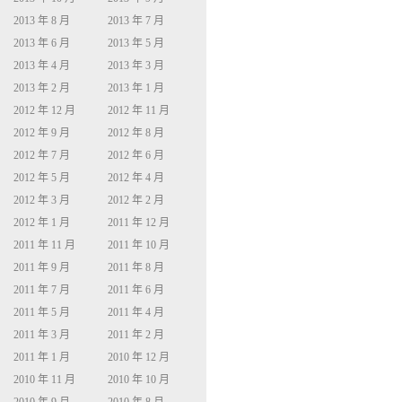
2013 年 8 月
2013 年 7 月
2013 年 6 月
2013 年 5 月
2013 年 4 月
2013 年 3 月
2013 年 2 月
2013 年 1 月
2012 年 12 月
2012 年 11 月
2012 年 9 月
2012 年 8 月
2012 年 7 月
2012 年 6 月
2012 年 5 月
2012 年 4 月
2012 年 3 月
2012 年 2 月
2012 年 1 月
2011 年 12 月
2011 年 11 月
2011 年 10 月
2011 年 9 月
2011 年 8 月
2011 年 7 月
2011 年 6 月
2011 年 5 月
2011 年 4 月
2011 年 3 月
2011 年 2 月
2011 年 1 月
2010 年 12 月
2010 年 11 月
2010 年 10 月