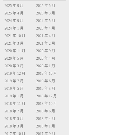
2025 年 9 月
2025 年 5 月
2025 年 4 月
2025 年 3 月
2024 年 9 月
2024 年 5 月
2024 年 1 月
2023 年 4 月
2021 年 10 月
2021 年 4 月
2021 年 3 月
2021 年 2 月
2020 年 11 月
2020 年 9 月
2020 年 5 月
2020 年 4 月
2020 年 3 月
2020 年 1 月
2019 年 12 月
2019 年 10 月
2019 年 7 月
2019 年 6 月
2019 年 5 月
2019 年 3 月
2019 年 1 月
2018 年 12 月
2018 年 11 月
2018 年 10 月
2018 年 7 月
2018 年 6 月
2018 年 5 月
2018 年 4 月
2018 年 3 月
2018 年 1 月
2017 年 10 月
2017 年 9 月