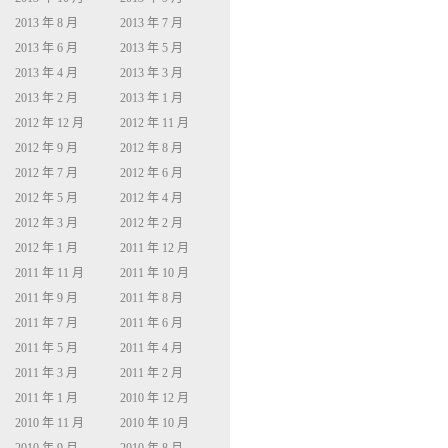
2013 年 8 月
2013 年 7 月
2013 年 6 月
2013 年 5 月
2013 年 4 月
2013 年 3 月
2013 年 2 月
2013 年 1 月
2012 年 12 月
2012 年 11 月
2012 年 9 月
2012 年 8 月
2012 年 7 月
2012 年 6 月
2012 年 5 月
2012 年 4 月
2012 年 3 月
2012 年 2 月
2012 年 1 月
2011 年 12 月
2011 年 11 月
2011 年 10 月
2011 年 9 月
2011 年 8 月
2011 年 7 月
2011 年 6 月
2011 年 5 月
2011 年 4 月
2011 年 3 月
2011 年 2 月
2011 年 1 月
2010 年 12 月
2010 年 11 月
2010 年 10 月