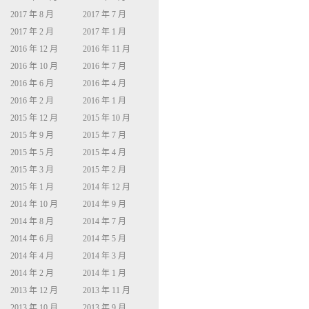
2017 年 8 月
2017 年 7 月
2017 年 2 月
2017 年 1 月
2016 年 12 月
2016 年 11 月
2016 年 10 月
2016 年 7 月
2016 年 6 月
2016 年 4 月
2016 年 2 月
2016 年 1 月
2015 年 12 月
2015 年 10 月
2015 年 9 月
2015 年 7 月
2015 年 5 月
2015 年 4 月
2015 年 3 月
2015 年 2 月
2015 年 1 月
2014 年 12 月
2014 年 10 月
2014 年 9 月
2014 年 8 月
2014 年 7 月
2014 年 6 月
2014 年 5 月
2014 年 4 月
2014 年 3 月
2014 年 2 月
2014 年 1 月
2013 年 12 月
2013 年 11 月
2013 年 10 月
2013 年 9 月