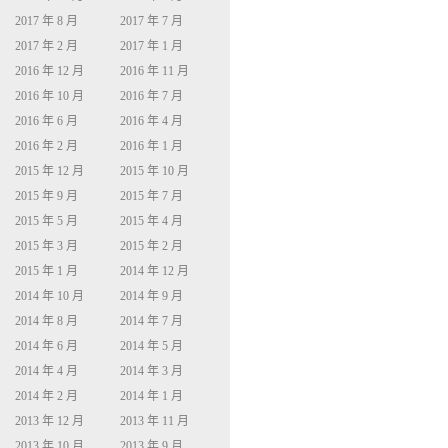
2017 年 8 月
2017 年 7 月
2017 年 2 月
2017 年 1 月
2016 年 12 月
2016 年 11 月
2016 年 10 月
2016 年 7 月
2016 年 6 月
2016 年 4 月
2016 年 2 月
2016 年 1 月
2015 年 12 月
2015 年 10 月
2015 年 9 月
2015 年 7 月
2015 年 5 月
2015 年 4 月
2015 年 3 月
2015 年 2 月
2015 年 1 月
2014 年 12 月
2014 年 10 月
2014 年 9 月
2014 年 8 月
2014 年 7 月
2014 年 6 月
2014 年 5 月
2014 年 4 月
2014 年 3 月
2014 年 2 月
2014 年 1 月
2013 年 12 月
2013 年 11 月
2013 年 10 月
2013 年 9 月