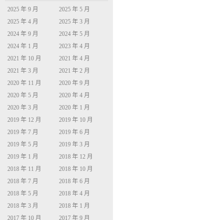
2025 年 9 月
2025 年 5 月
2025 年 4 月
2025 年 3 月
2024 年 9 月
2024 年 5 月
2024 年 1 月
2023 年 4 月
2021 年 10 月
2021 年 4 月
2021 年 3 月
2021 年 2 月
2020 年 11 月
2020 年 9 月
2020 年 5 月
2020 年 4 月
2020 年 3 月
2020 年 1 月
2019 年 12 月
2019 年 10 月
2019 年 7 月
2019 年 6 月
2019 年 5 月
2019 年 3 月
2019 年 1 月
2018 年 12 月
2018 年 11 月
2018 年 10 月
2018 年 7 月
2018 年 6 月
2018 年 5 月
2018 年 4 月
2018 年 3 月
2018 年 1 月
2017 年 10 月
2017 年 9 月