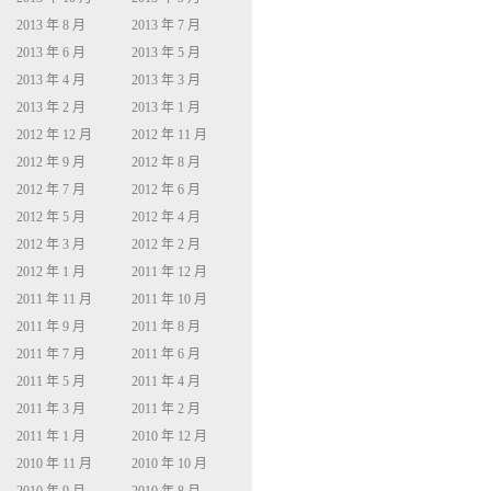
2013 年 8 月
2013 年 7 月
2013 年 6 月
2013 年 5 月
2013 年 4 月
2013 年 3 月
2013 年 2 月
2013 年 1 月
2012 年 12 月
2012 年 11 月
2012 年 9 月
2012 年 8 月
2012 年 7 月
2012 年 6 月
2012 年 5 月
2012 年 4 月
2012 年 3 月
2012 年 2 月
2012 年 1 月
2011 年 12 月
2011 年 11 月
2011 年 10 月
2011 年 9 月
2011 年 8 月
2011 年 7 月
2011 年 6 月
2011 年 5 月
2011 年 4 月
2011 年 3 月
2011 年 2 月
2011 年 1 月
2010 年 12 月
2010 年 11 月
2010 年 10 月