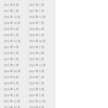
2017 年 8 月
2017 年 7 月
2017 年 2 月
2017 年 1 月
2016 年 12 月
2016 年 11 月
2016 年 10 月
2016 年 7 月
2016 年 6 月
2016 年 4 月
2016 年 2 月
2016 年 1 月
2015 年 12 月
2015 年 10 月
2015 年 9 月
2015 年 7 月
2015 年 5 月
2015 年 4 月
2015 年 3 月
2015 年 2 月
2015 年 1 月
2014 年 12 月
2014 年 10 月
2014 年 9 月
2014 年 8 月
2014 年 7 月
2014 年 6 月
2014 年 5 月
2014 年 4 月
2014 年 3 月
2014 年 2 月
2014 年 1 月
2013 年 12 月
2013 年 11 月
2013 年 10 月
2013 年 9 月