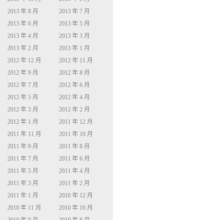
2013 年 8 月
2013 年 7 月
2013 年 6 月
2013 年 5 月
2013 年 4 月
2013 年 3 月
2013 年 2 月
2013 年 1 月
2012 年 12 月
2012 年 11 月
2012 年 9 月
2012 年 8 月
2012 年 7 月
2012 年 6 月
2012 年 5 月
2012 年 4 月
2012 年 3 月
2012 年 2 月
2012 年 1 月
2011 年 12 月
2011 年 11 月
2011 年 10 月
2011 年 9 月
2011 年 8 月
2011 年 7 月
2011 年 6 月
2011 年 5 月
2011 年 4 月
2011 年 3 月
2011 年 2 月
2011 年 1 月
2010 年 12 月
2010 年 11 月
2010 年 10 月