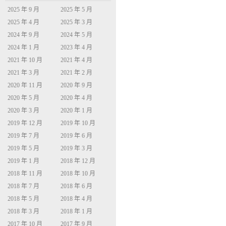
2025 年 9 月
2025 年 5 月
2025 年 4 月
2025 年 3 月
2024 年 9 月
2024 年 5 月
2024 年 1 月
2023 年 4 月
2021 年 10 月
2021 年 4 月
2021 年 3 月
2021 年 2 月
2020 年 11 月
2020 年 9 月
2020 年 5 月
2020 年 4 月
2020 年 3 月
2020 年 1 月
2019 年 12 月
2019 年 10 月
2019 年 7 月
2019 年 6 月
2019 年 5 月
2019 年 3 月
2019 年 1 月
2018 年 12 月
2018 年 11 月
2018 年 10 月
2018 年 7 月
2018 年 6 月
2018 年 5 月
2018 年 4 月
2018 年 3 月
2018 年 1 月
2017 年 10 月
2017 年 9 月