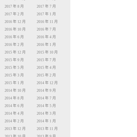
2017 年 8 月
2017 年 7 月
2017 年 2 月
2017 年 1 月
2016 年 12 月
2016 年 11 月
2016 年 10 月
2016 年 7 月
2016 年 6 月
2016 年 4 月
2016 年 2 月
2016 年 1 月
2015 年 12 月
2015 年 10 月
2015 年 9 月
2015 年 7 月
2015 年 5 月
2015 年 4 月
2015 年 3 月
2015 年 2 月
2015 年 1 月
2014 年 12 月
2014 年 10 月
2014 年 9 月
2014 年 8 月
2014 年 7 月
2014 年 6 月
2014 年 5 月
2014 年 4 月
2014 年 3 月
2014 年 2 月
2014 年 1 月
2013 年 12 月
2013 年 11 月
2013 年 10 月
2013 年 9 月