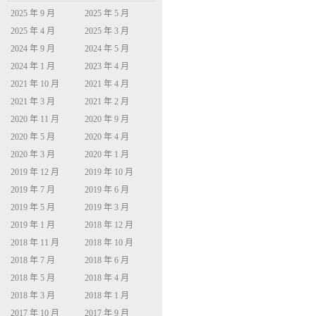
2025 年 9 月
2025 年 5 月
2025 年 4 月
2025 年 3 月
2024 年 9 月
2024 年 5 月
2024 年 1 月
2023 年 4 月
2021 年 10 月
2021 年 4 月
2021 年 3 月
2021 年 2 月
2020 年 11 月
2020 年 9 月
2020 年 5 月
2020 年 4 月
2020 年 3 月
2020 年 1 月
2019 年 12 月
2019 年 10 月
2019 年 7 月
2019 年 6 月
2019 年 5 月
2019 年 3 月
2019 年 1 月
2018 年 12 月
2018 年 11 月
2018 年 10 月
2018 年 7 月
2018 年 6 月
2018 年 5 月
2018 年 4 月
2018 年 3 月
2018 年 1 月
2017 年 10 月
2017 年 9 月