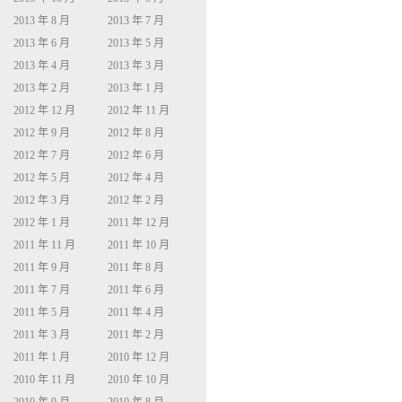
2013 年 8 月
2013 年 7 月
2013 年 6 月
2013 年 5 月
2013 年 4 月
2013 年 3 月
2013 年 2 月
2013 年 1 月
2012 年 12 月
2012 年 11 月
2012 年 9 月
2012 年 8 月
2012 年 7 月
2012 年 6 月
2012 年 5 月
2012 年 4 月
2012 年 3 月
2012 年 2 月
2012 年 1 月
2011 年 12 月
2011 年 11 月
2011 年 10 月
2011 年 9 月
2011 年 8 月
2011 年 7 月
2011 年 6 月
2011 年 5 月
2011 年 4 月
2011 年 3 月
2011 年 2 月
2011 年 1 月
2010 年 12 月
2010 年 11 月
2010 年 10 月