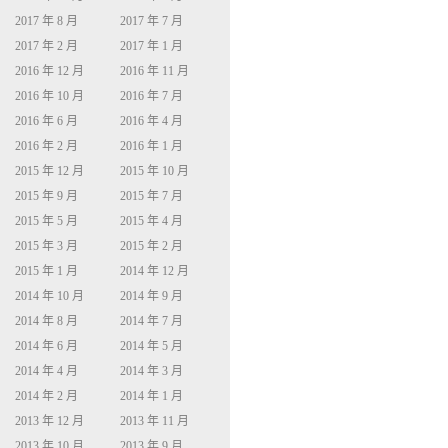
2017 年 8 月
2017 年 7 月
2017 年 2 月
2017 年 1 月
2016 年 12 月
2016 年 11 月
2016 年 10 月
2016 年 7 月
2016 年 6 月
2016 年 4 月
2016 年 2 月
2016 年 1 月
2015 年 12 月
2015 年 10 月
2015 年 9 月
2015 年 7 月
2015 年 5 月
2015 年 4 月
2015 年 3 月
2015 年 2 月
2015 年 1 月
2014 年 12 月
2014 年 10 月
2014 年 9 月
2014 年 8 月
2014 年 7 月
2014 年 6 月
2014 年 5 月
2014 年 4 月
2014 年 3 月
2014 年 2 月
2014 年 1 月
2013 年 12 月
2013 年 11 月
2013 年 10 月
2013 年 9 月