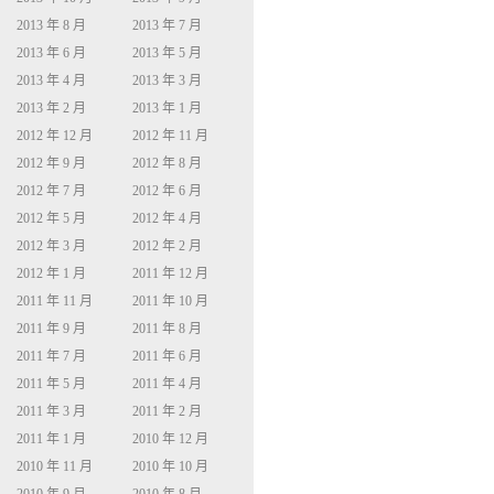
2013 年 8 月
2013 年 7 月
2013 年 6 月
2013 年 5 月
2013 年 4 月
2013 年 3 月
2013 年 2 月
2013 年 1 月
2012 年 12 月
2012 年 11 月
2012 年 9 月
2012 年 8 月
2012 年 7 月
2012 年 6 月
2012 年 5 月
2012 年 4 月
2012 年 3 月
2012 年 2 月
2012 年 1 月
2011 年 12 月
2011 年 11 月
2011 年 10 月
2011 年 9 月
2011 年 8 月
2011 年 7 月
2011 年 6 月
2011 年 5 月
2011 年 4 月
2011 年 3 月
2011 年 2 月
2011 年 1 月
2010 年 12 月
2010 年 11 月
2010 年 10 月