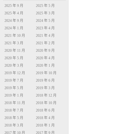
2025 年 9 月
2025 年 5 月
2025 年 4 月
2025 年 3 月
2024 年 9 月
2024 年 5 月
2024 年 1 月
2023 年 4 月
2021 年 10 月
2021 年 4 月
2021 年 3 月
2021 年 2 月
2020 年 11 月
2020 年 9 月
2020 年 5 月
2020 年 4 月
2020 年 3 月
2020 年 1 月
2019 年 12 月
2019 年 10 月
2019 年 7 月
2019 年 6 月
2019 年 5 月
2019 年 3 月
2019 年 1 月
2018 年 12 月
2018 年 11 月
2018 年 10 月
2018 年 7 月
2018 年 6 月
2018 年 5 月
2018 年 4 月
2018 年 3 月
2018 年 1 月
2017 年 10 月
2017 年 9 月