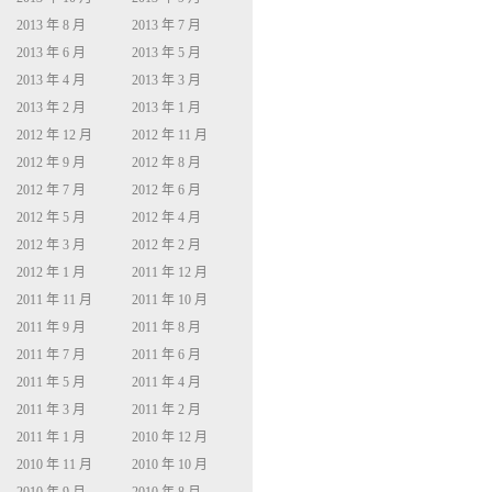
2013 年 8 月
2013 年 7 月
2013 年 6 月
2013 年 5 月
2013 年 4 月
2013 年 3 月
2013 年 2 月
2013 年 1 月
2012 年 12 月
2012 年 11 月
2012 年 9 月
2012 年 8 月
2012 年 7 月
2012 年 6 月
2012 年 5 月
2012 年 4 月
2012 年 3 月
2012 年 2 月
2012 年 1 月
2011 年 12 月
2011 年 11 月
2011 年 10 月
2011 年 9 月
2011 年 8 月
2011 年 7 月
2011 年 6 月
2011 年 5 月
2011 年 4 月
2011 年 3 月
2011 年 2 月
2011 年 1 月
2010 年 12 月
2010 年 11 月
2010 年 10 月