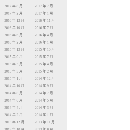
2017 年 8 月
2017 年 7 月
2017 年 2 月
2017 年 1 月
2016 年 12 月
2016 年 11 月
2016 年 10 月
2016 年 7 月
2016 年 6 月
2016 年 4 月
2016 年 2 月
2016 年 1 月
2015 年 12 月
2015 年 10 月
2015 年 9 月
2015 年 7 月
2015 年 5 月
2015 年 4 月
2015 年 3 月
2015 年 2 月
2015 年 1 月
2014 年 12 月
2014 年 10 月
2014 年 9 月
2014 年 8 月
2014 年 7 月
2014 年 6 月
2014 年 5 月
2014 年 4 月
2014 年 3 月
2014 年 2 月
2014 年 1 月
2013 年 12 月
2013 年 11 月
2013 年 10 月
2013 年 9 月