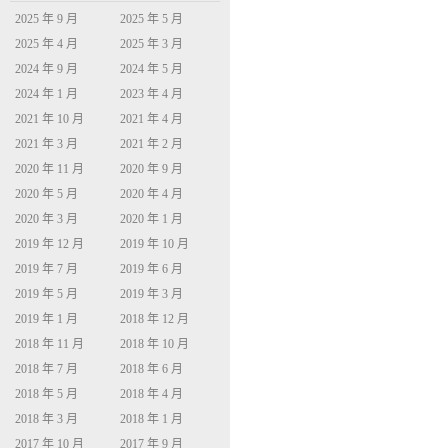
2025 年 9 月
2025 年 5 月
2025 年 4 月
2025 年 3 月
2024 年 9 月
2024 年 5 月
2024 年 1 月
2023 年 4 月
2021 年 10 月
2021 年 4 月
2021 年 3 月
2021 年 2 月
2020 年 11 月
2020 年 9 月
2020 年 5 月
2020 年 4 月
2020 年 3 月
2020 年 1 月
2019 年 12 月
2019 年 10 月
2019 年 7 月
2019 年 6 月
2019 年 5 月
2019 年 3 月
2019 年 1 月
2018 年 12 月
2018 年 11 月
2018 年 10 月
2018 年 7 月
2018 年 6 月
2018 年 5 月
2018 年 4 月
2018 年 3 月
2018 年 1 月
2017 年 10 月
2017 年 9 月